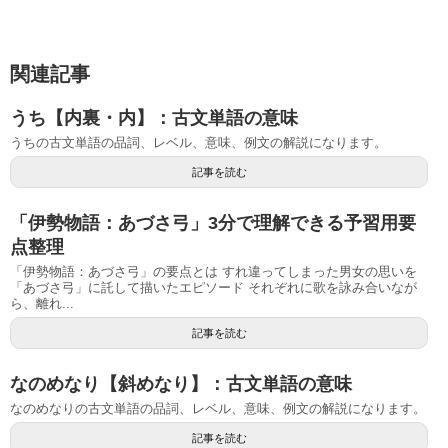
関連記事
うち【内裏・内】：古文単語の意味
うちの古文単語の品詞、レベル、意味、例文の解説になります。
記事を読む
「伊勢物語：あづさ弓」3分で理解できる予習用要
点整理
「伊勢物語：あづさ弓」の要点とは すれ違ってしまった男女の思いを
「あづさ弓」に託して描いたエピソード それぞれに歌を詠み合いなが
ら、離れ...
記事を読む
なのめなり【斜めなり】：古文単語の意味
なのめなりの古文単語の品詞、レベル、意味、例文の解説になります。
記事を読む