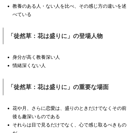
教養のある人・ない人を比べ、その感じ方の違いを述
べている
「徒然草：花は盛りに」の登場人物
身分が高く教養深い人
情緒深くない人
「徒然草：花は盛りに」の重要な場面
花や月、さらに恋愛は、盛りのときだけでなくその前
後も趣深いものである
それらは目で見るだけでなく、心で感じ取るべきもの