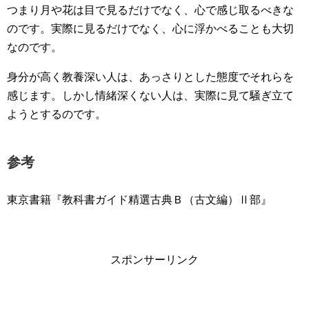
つまり月や花は目で見るだけでなく、心で感じ取るべきな
のです。実際に見るだけでなく、心に浮かべることも大切
なのです。
身分が高く教養深い人は、あっさりとした態度でそれらを
感じます。しかし情緒深くない人は、実際に見て騒ぎ立て
ようとするのです。
参考
東京書籍『教科書ガイド精選古典Ｂ（古文編）Ⅱ部』
スポンサーリンク