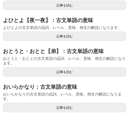
記事を読む
よひとよ【夜一夜】：古文単語の意味
よひとよの古文単語の品詞、レベル、意味、例文の解説になります。
記事を読む
おとうと・おとと【弟】：古文単語の意味
おとうと・おととの古文単語の品詞、レベル、意味、例文の解説になり
ます。
記事を読む
おいらかなり：古文単語の意味
おいらかなりの古文単語の品詞、レベル、意味、例文の解説になりま
す。
記事を読む