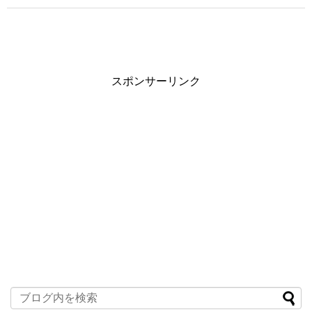
スポンサーリンク