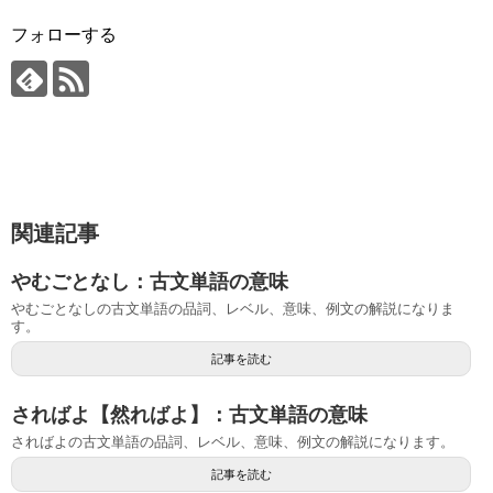
フォローする
関連記事
やむごとなし：古文単語の意味
やむごとなしの古文単語の品詞、レベル、意味、例文の解説になりま
す。
記事を読む
さればよ【然ればよ】：古文単語の意味
さればよの古文単語の品詞、レベル、意味、例文の解説になります。
記事を読む