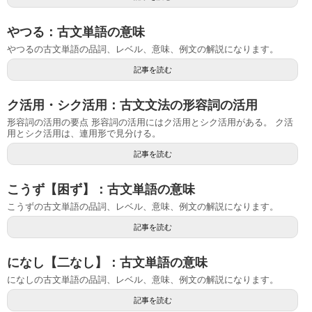
やつる：古文単語の意味
やつるの古文単語の品詞、レベル、意味、例文の解説になります。
記事を読む
ク活用・シク活用：古文文法の形容詞の活用
形容詞の活用の要点 形容詞の活用にはク活用とシク活用がある。 ク活
用とシク活用は、連用形で見分ける。
記事を読む
こうず【困ず】：古文単語の意味
こうずの古文単語の品詞、レベル、意味、例文の解説になります。
記事を読む
になし【二なし】：古文単語の意味
になしの古文単語の品詞、レベル、意味、例文の解説になります。
記事を読む