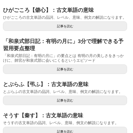
ひがごころ【僻心】：古文単語の意味
ひがごころの古文単語の品詞、レベル、意味、例文の解説になります。
記事を読む
「和泉式部日記：有明の月に」3分で理解できる予
習用要点整理
「和泉式部日記：有明の月に」の要点とは 有明の月の美しさをきっか
けに、帥宮が和泉式部に会いにくるというエピソード
記事を読む
とぶらふ【弔ふ】：古文単語の意味
とぶらふの古文単語の品詞、レベル、意味、例文の解説になります。
記事を読む
そうす【秦す】：古文単語の意味
そうすの古文単語の品詞、レベル、意味、例文の解説になります。
記事を読む