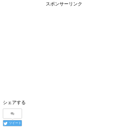
スポンサーリンク
シェアする
ツイート