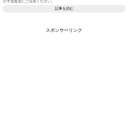
の予習復習にご活用ください。
記事を読む
スポンサーリンク