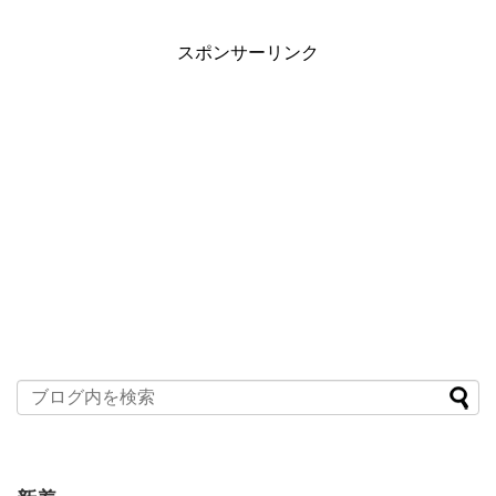
スポンサーリンク