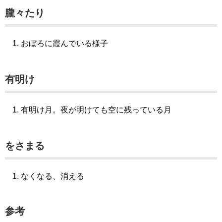
朧々たり
おぼろに霞んでいる様子
有明け
有明け月。夜が明けても空に残っている月
をさまる
なくなる、消える
参考