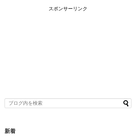
スポンサーリンク
新着