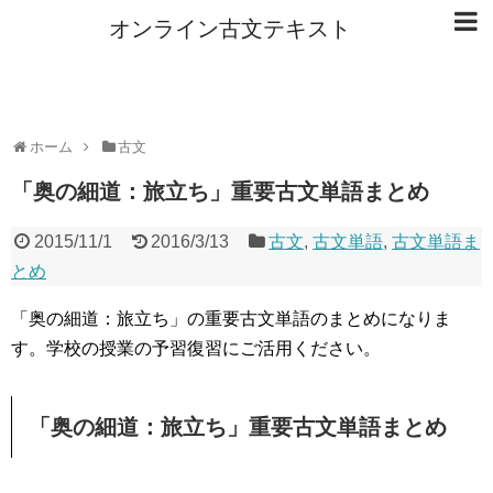
オンライン古文テキスト
ホーム
古文
「奥の細道：旅立ち」重要古文単語まとめ
2015/11/1
2016/3/13
古文
,
古文単語
,
古文単語ま
とめ
「奥の細道：旅立ち」の重要古文単語のまとめになりま
す。学校の授業の予習復習にご活用ください。
「奥の細道：旅立ち」重要古文単語まとめ