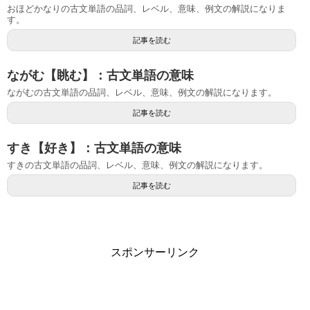
おほどかなりの古文単語の品詞、レベル、意味、例文の解説になりま
す。
記事を読む
ながむ【眺む】：古文単語の意味
ながむの古文単語の品詞、レベル、意味、例文の解説になります。
記事を読む
すき【好き】：古文単語の意味
すきの古文単語の品詞、レベル、意味、例文の解説になります。
記事を読む
スポンサーリンク