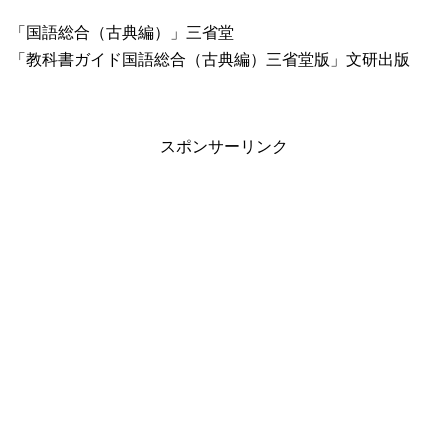
「国語総合（古典編）」三省堂
「教科書ガイド国語総合（古典編）三省堂版」文研出版
スポンサーリンク