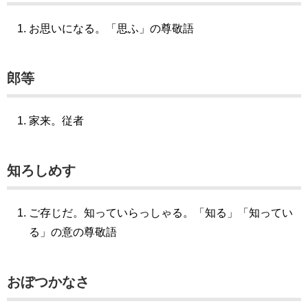
お思いになる。「思ふ」の尊敬語
郎等
家来。従者
知ろしめす
ご存じだ。知っていらっしゃる。「知る」「知ってい
る」の意の尊敬語
おぼつかなさ