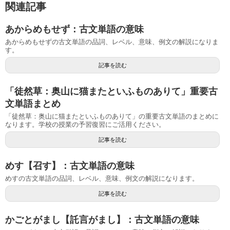
関連記事
あからめもせず：古文単語の意味
あからめもせずの古文単語の品詞、レベル、意味、例文の解説になりま
す。
記事を読む
「徒然草：奥山に猫またといふものありて」重要古
文単語まとめ
「徒然草：奥山に猫またといふものありて」の重要古文単語のまとめに
なります。学校の授業の予習復習にご活用ください。
記事を読む
めす【召す】：古文単語の意味
めすの古文単語の品詞、レベル、意味、例文の解説になります。
記事を読む
かごとがまし【託言がまし】：古文単語の意味