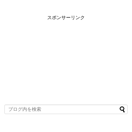
スポンサーリンク