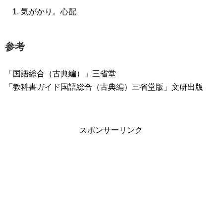
気がかり。心配
参考
「国語総合（古典編）」三省堂
「教科書ガイド国語総合（古典編）三省堂版」文研出版
スポンサーリンク