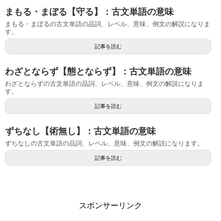
まもる・まぼる【守る】：古文単語の意味
まもる・まぼるの古文単語の品詞、レベル、意味、例文の解説になりま
す。
記事を読む
わざとならず【態とならず】：古文単語の意味
わざとならずの古文単語の品詞、レベル、意味、例文の解説になりま
す。
記事を読む
ずちなし【術無し】：古文単語の意味
ずちなしの古文単語の品詞、レベル、意味、例文の解説になります。
記事を読む
スポンサーリンク