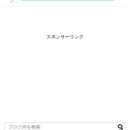
スポンサーリンク