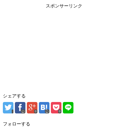
スポンサーリンク
シェアする
0
0
フォローする