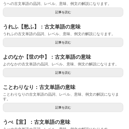
うへの古文単語の品詞、レベル、意味、例文の解説になります。
記事を読む
うれふ【愁ふ】：古文単語の意味
うれふの古文単語の品詞、レベル、意味、例文の解説になります。
記事を読む
よのなか【世の中】：古文単語の意味
よのなかの古文単語の品詞、レベル、意味、例文の解説になります。
記事を読む
ことわりなり：古文単語の意味
ことわりなりの古文単語の品詞、レベル、意味、例文の解説になりま
す。
記事を読む
うべ【宜】：古文単語の意味