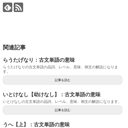
関連記事
らうたげなり：古文単語の意味
らうたげなりの古文単語の品詞、レベル、意味、例文の解説になりま
す。
記事を読む
いとけなし【幼けなし】：古文単語の意味
いとけなしの古文単語の品詞、レベル、意味、例文の解説になります。
記事を読む
うへ【上】：古文単語の意味