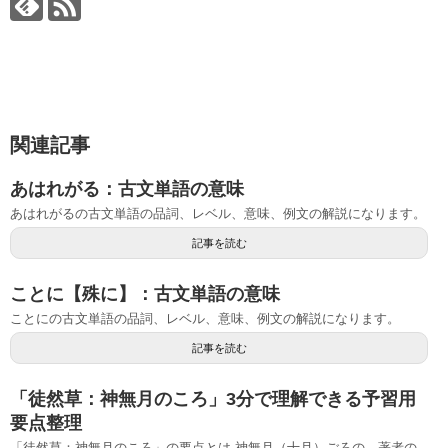
関連記事
あはれがる：古文単語の意味
あはれがるの古文単語の品詞、レベル、意味、例文の解説になります。
記事を読む
ことに【殊に】：古文単語の意味
ことにの古文単語の品詞、レベル、意味、例文の解説になります。
記事を読む
「徒然草：神無月のころ」3分で理解できる予習用
要点整理
「徒然草：神無月のころ」の要点とは 神無月（十月）ごろの、著者の