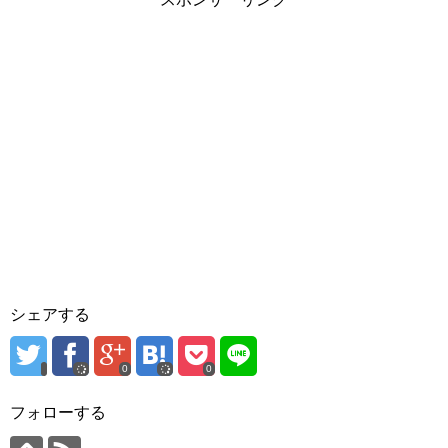
シェアする
0
0
フォローする