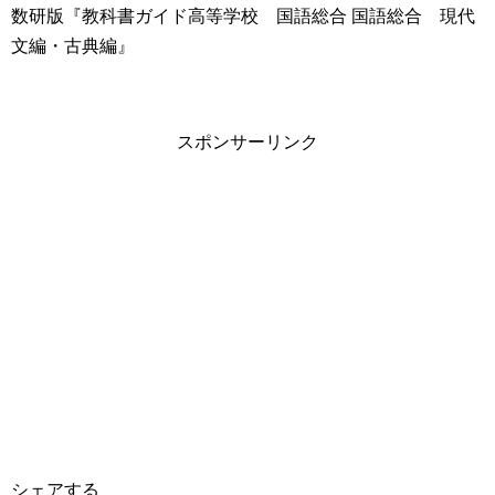
数研版『教科書ガイド高等学校 国語総合 国語総合 現代
文編・古典編』
スポンサーリンク
シェアする