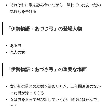
それぞれに歌を詠み合いながら、離れていたあいだの
気持ちを告げる
「伊勢物語：あづさ弓」の登場人物
ある男
恋人の女
「伊勢物語：あづさ弓」の重要な場面
女が別の男との結婚を決めたとき、三年間連絡のなか
った男が帰ってくる
女は男を追って飛び出していくが、最後には死んでし