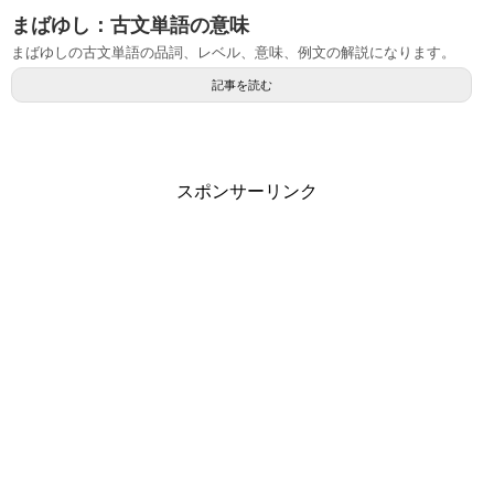
まばゆし：古文単語の意味
まばゆしの古文単語の品詞、レベル、意味、例文の解説になります。
記事を読む
スポンサーリンク