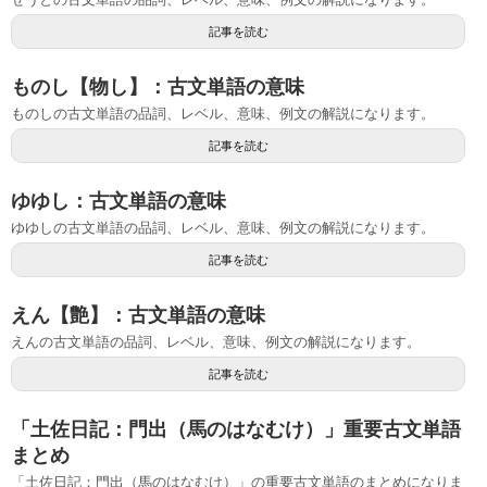
記事を読む
ものし【物し】：古文単語の意味
ものしの古文単語の品詞、レベル、意味、例文の解説になります。
記事を読む
ゆゆし：古文単語の意味
ゆゆしの古文単語の品詞、レベル、意味、例文の解説になります。
記事を読む
えん【艶】：古文単語の意味
えんの古文単語の品詞、レベル、意味、例文の解説になります。
記事を読む
「土佐日記：門出（馬のはなむけ）」重要古文単語
まとめ
「土佐日記：門出（馬のはなむけ）」の重要古文単語のまとめになりま