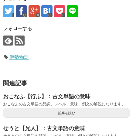
0
0
フォローする
伊勢物語
関連記事
おこなふ【行ふ】：古文単語の意味
おこなふの古文単語の品詞、レベル、意味、例文の解説になります。
記事を読む
せうと【兄人】：古文単語の意味
せうとの古文単語の品詞、レベル、意味、例文の解説になります。