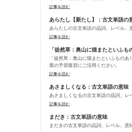
記事を読む
あらたし【新たし】：古文単語の
あらたしの古文単語の品詞、レベル、
記事を読む
「徒然草：奥山に猫またといふも
「徒然草：奥山に猫またといふものあ
業の予習復習にご活用ください。
記事を読む
あさましくなる：古文単語の意味
あさましくなるの古文単語の品詞、レ
記事を読む
まだき：古文単語の意味
まだきの古文単語の品詞、レベル、意