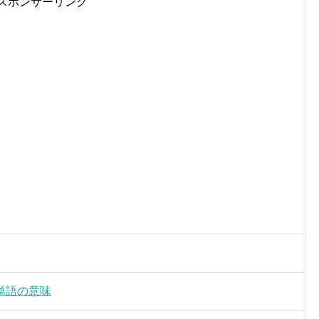
スポンサーリンク
単語の意味