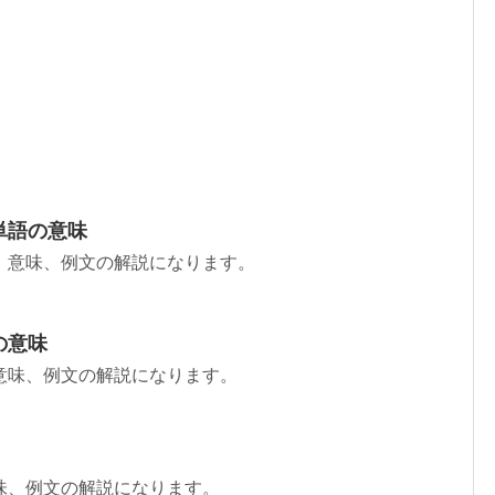
単語の意味
、意味、例文の解説になります。
の意味
意味、例文の解説になります。
味、例文の解説になります。