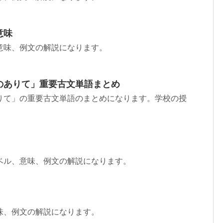
意味
意味、例文の解説になります。
のありて」重要古文単語まとめ
りて」の重要古文単語のまとめになります。学校の授
ベル、意味、例文の解説になります。
味、例文の解説になります。