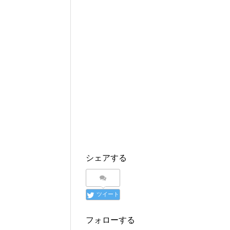
シェアする
ツイート
フォローする