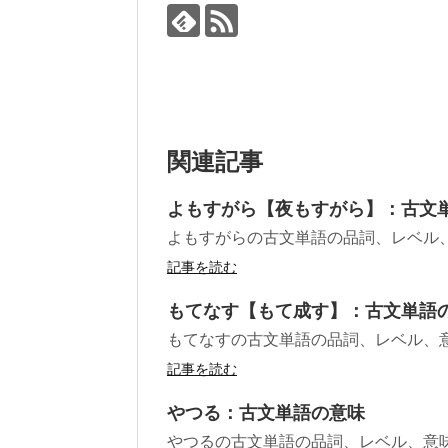
関連記事
よもすがら【夜もすがら】：古文
よもすがらの古文単語の品詞、レベル
記事を読む
もてなす【もて成す】：古文単語
もてなすの古文単語の品詞、レベル、
記事を読む
やつる：古文単語の意味
やつるの古文単語の品詞、レベル、意