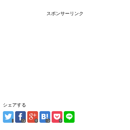
スポンサーリンク
シェアする
0
0