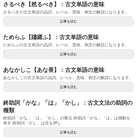
さるべき【然るべき】：古文単語の意味
さるべきの古文単語の品詞、レベル、意味、例文の解説になります。
記事を読む
ためらふ【躊躇ふ】：古文単語の意味
ためらふの古文単語の品詞、レベル、意味、例文の解説になります。
記事を読む
あなかしこ【あな畏】：古文単語の意味
あなかしこの古文単語の品詞、レベル、意味、例文の解説になります。
記事を読む
終助詞「かな」「は」「かし」：古文文法の助詞の
種類
終助詞「かな」「は」「かし」の要点 終助詞「かな」「は」は感動を
表す 終助詞「かし」は念を押し
記事を読む