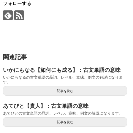
フォローする
関連記事
いかにもなる【如何にも成る】：古文単語の意味
いかにもなるの古文単語の品詞、レベル、意味、例文の解説になりま
す。
記事を読む
あてびと【貴人】：古文単語の意味
あてびとの古文単語の品詞、レベル、意味、例文の解説になります。
記事を読む