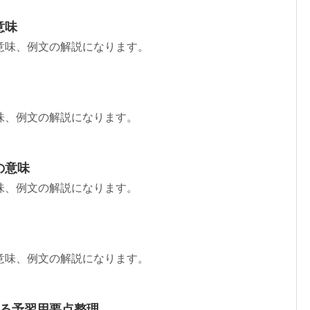
意味
意味、例文の解説になります。
味、例文の解説になります。
の意味
味、例文の解説になります。
意味、例文の解説になります。
きる予習用要点整理