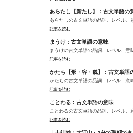
あらたし【新たし】：古文単語の
あらたしの古文単語の品詞、レベル、
記事を読む
まうけ：古文単語の意味
まうけの古文単語の品詞、レベル、意
記事を読む
かたち【形・容・貌】：古文単語
かたちの古文単語の品詞、レベル、意
記事を読む
ことわる：古文単語の意味
ことわるの古文単語の品詞、レベル、
記事を読む
「十訓抄：大江山」3分で理解で