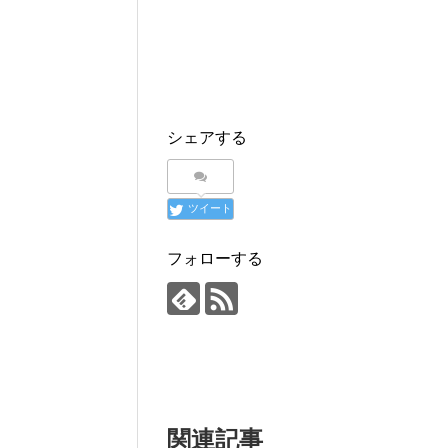
シェアする
ツイート
フォローする
関連記事