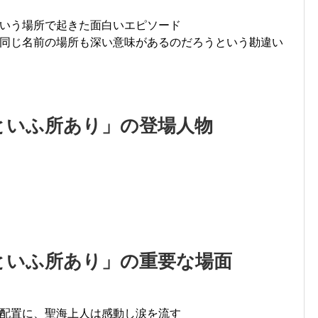
いう場所で起きた面白いエピソード
同じ名前の場所も深い意味があるのだろうという勘違い
といふ所あり」の登場人物
といふ所あり」の重要な場面
配置に、聖海上人は感動し涙を流す