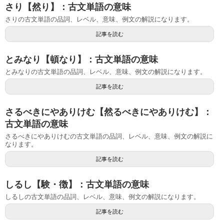
さり【然り】：古文単語の意味
さりの古文単語の品詞、レベル、意味、例文の解説になります。
記事を読む
とみなり【頓なり】：古文単語の意味
とみなりの古文単語の品詞、レベル、意味、例文の解説になります。
記事を読む
さるべきにやありけむ【然るべきにやありけむ】：
古文単語の意味
さるべきにやありけむの古文単語の品詞、レベル、意味、例文の解説に
なります。
記事を読む
しるし【験・徴】：古文単語の意味
しるしの古文単語の品詞、レベル、意味、例文の解説になります。
記事を読む