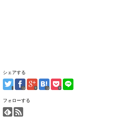
シェアする
0
0
フォローする