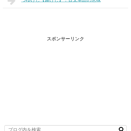
スポンサーリンク