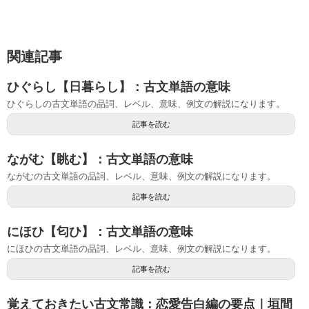
関連記事
ひぐらし【日暮らし】：古文単語の意味
ひぐらしの古文単語の品詞、レベル、意味、例文の解説になります。
記事を読む
ながむ【眺む】：古文単語の意味
ながむの古文単語の品詞、レベル、意味、例文の解説になります。
記事を読む
にほひ【匂ひ】：古文単語の意味
にほひの古文単語の品詞、レベル、意味、例文の解説になります。
記事を読む
覚えておきたい古文常識：恋愛告白編の要点｜垣間