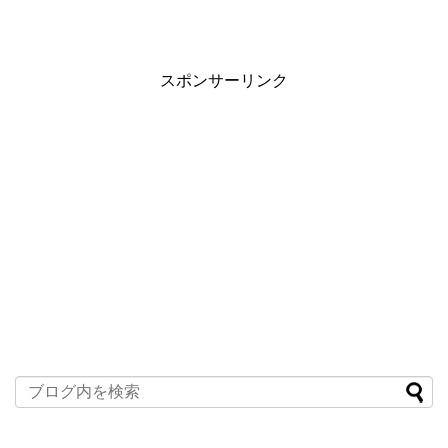
スポンサーリンク