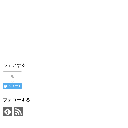
シェアする
ツイート
フォローする