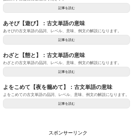
記事を読む
あそび【遊び】：古文単語の意味
あそびの古文単語の品詞、レベル、意味、例文の解説になります。
記事を読む
わざと【態と】：古文単語の意味
わざとの古文単語の品詞、レベル、意味、例文の解説になります。
記事を読む
よをこめて【夜を籠めて】：古文単語の意味
よをこめての古文単語の品詞、レベル、意味、例文の解説になります。
記事を読む
スポンサーリンク