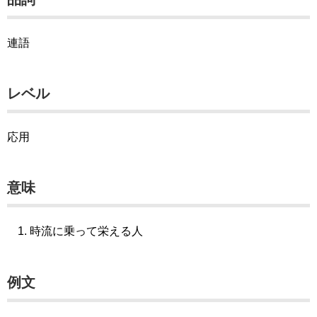
連語
レベル
応用
意味
時流に乗って栄える人
例文