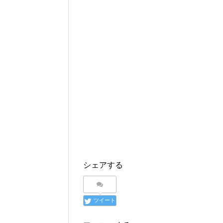
シェアする
ツイート