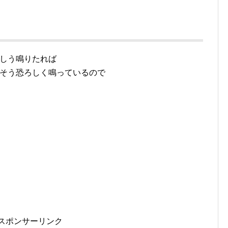
しう鳴りたれば
そう恐ろしく鳴っているので
スポンサーリンク