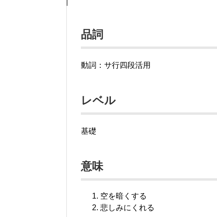
品詞
動詞：サ行四段活用
レベル
基礎
意味
空を暗くする
悲しみにくれる