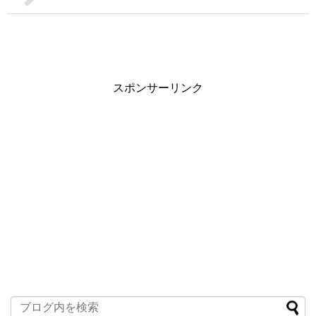
スポンサーリンク