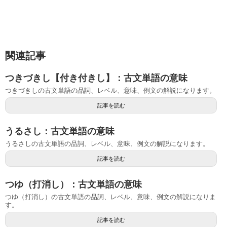
関連記事
つきづきし【付き付きし】：古文単語の意味
つきづきしの古文単語の品詞、レベル、意味、例文の解説になります。
記事を読む
うるさし：古文単語の意味
うるさしの古文単語の品詞、レベル、意味、例文の解説になります。
記事を読む
つゆ（打消し）：古文単語の意味
つゆ（打消し）の古文単語の品詞、レベル、意味、例文の解説になりま
す。
記事を読む