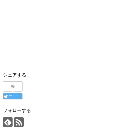
シェアする
ツイート
フォローする