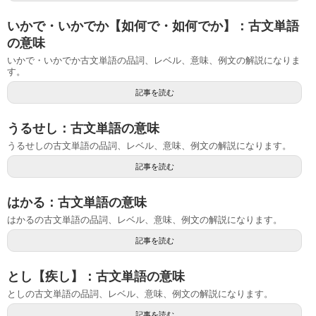
いかで・いかでか【如何で・如何でか】：古文単語
の意味
いかで・いかでか古文単語の品詞、レベル、意味、例文の解説になりま
す。
記事を読む
うるせし：古文単語の意味
うるせしの古文単語の品詞、レベル、意味、例文の解説になります。
記事を読む
はかる：古文単語の意味
はかるの古文単語の品詞、レベル、意味、例文の解説になります。
記事を読む
とし【疾し】：古文単語の意味
としの古文単語の品詞、レベル、意味、例文の解説になります。
記事を読む