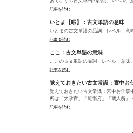
あてなりの古文単語の品詞、レベル、
記事を読む
いとま【暇】：古文単語の意味
いとまの古文単語の品詞、レベル、意
記事を読む
ここ：古文単語の意味
ここの古文単語の品詞、レベル、意味
記事を読む
覚えておきたい古文常識：宮中お仕
覚えておきたい古文常識：宮中お仕事中
所は「太政官」「近衛府」「蔵人所」 そ
記事を読む