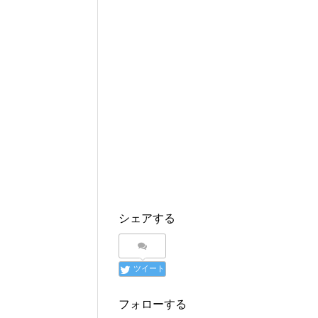
シェアする
ツイート
フォローする