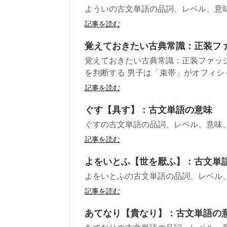
よういの古文単語の品詞、レベル、意
記事を読む
覚えておきたい古典常識：正装ファ
覚えておきたい古典常識：正装ファッ
を判断する 男子は「束帯」がオフィシャル
記事を読む
ぐす【具す】：古文単語の意味
ぐすの古文単語の品詞、レベル、意味
記事を読む
よをいとふ【世を厭ふ】：古文単
よをいとふの古文単語の品詞、レベル
記事を読む
あてなり【貴なり】：古文単語の