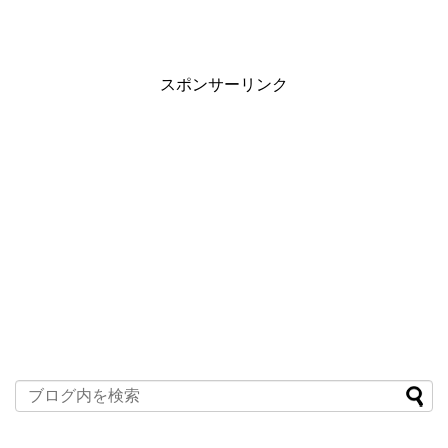
スポンサーリンク