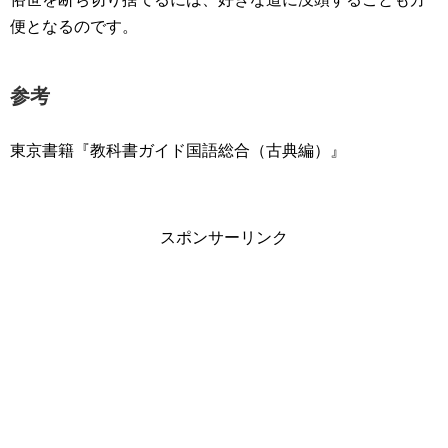
便となるのです。
参考
東京書籍『教科書ガイド国語総合（古典編）』
スポンサーリンク