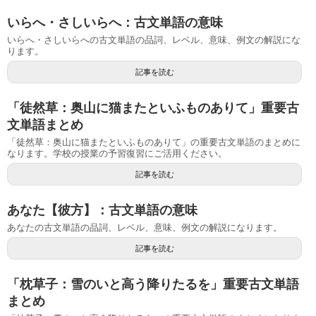
いらへ・さしいらへ：古文単語の意味
いらへ・さしいらへの古文単語の品詞、レベル、意味、例文の解説にな
ります。
記事を読む
「徒然草：奥山に猫またといふものありて」重要古
文単語まとめ
「徒然草：奥山に猫またといふものありて」の重要古文単語のまとめに
なります。学校の授業の予習復習にご活用ください。
記事を読む
あなた【彼方】：古文単語の意味
あなたの古文単語の品詞、レベル、意味、例文の解説になります。
記事を読む
「枕草子：雪のいと高う降りたるを」重要古文単語
まとめ