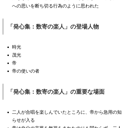
への思いを断ち切る行為のように思われた
「発心集：数寄の楽人」の登場人物
時光
茂光
帝
帝の使いの者
「発心集：数寄の楽人」の重要な場面
二人が合唱を楽しんでいたところに、帝から急用の知
らせが入る