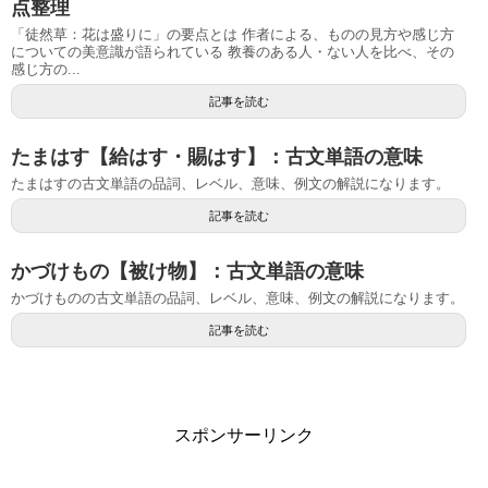
点整理
「徒然草：花は盛りに」の要点とは 作者による、ものの見方や感じ方
についての美意識が語られている 教養のある人・ない人を比べ、その
感じ方の...
記事を読む
たまはす【給はす・賜はす】：古文単語の意味
たまはすの古文単語の品詞、レベル、意味、例文の解説になります。
記事を読む
かづけもの【被け物】：古文単語の意味
かづけものの古文単語の品詞、レベル、意味、例文の解説になります。
記事を読む
スポンサーリンク