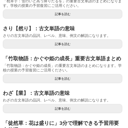
「枕草子：雪のいと高う降りたるを」の重要古文単語のまとめになりま
す。学校の授業の予習復習にご活用ください。
記事を読む
さり【然り】：古文単語の意味
さりの古文単語の品詞、レベル、意味、例文の解説になります。
記事を読む
「竹取物語：かぐや姫の成長」重要古文単語まとめ
「竹取物語：かぐや姫の成長」の重要古文単語のまとめになります。学
校の授業の予習復習にご活用ください。
記事を読む
わざ【業】：古文単語の意味
わざの古文単語の品詞、レベル、意味、例文の解説になります。
記事を読む
「徒然草：花は盛りに」3分で理解できる予習用要