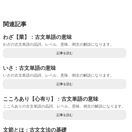
関連記事
わざ【業】：古文単語の意味
わざの古文単語の品詞、レベル、意味、例文の解説になります。
記事を読む
いさ：古文単語の意味
いさの古文単語の品詞、レベル、意味、例文の解説になります。
記事を読む
こころあり【心有り】：古文単語の意味
こころありの古文単語の品詞、レベル、意味、例文の解説になります。
記事を読む
文節とは：古文文法の基礎