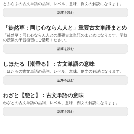
とぶらふの古文単語の品詞、レベル、意味、例文の解説になります。
記事を読む
「徒然草：同じ心ならん人と」重要古文単語まとめ
「徒然草：同じ心ならん人との重要古文単語のまとめになります。学校
の授業の予習復習にご活用ください。
記事を読む
しほたる【潮垂る】：古文単語の意味
しほたるの古文単語の品詞、レベル、意味、例文の解説になります。
記事を読む
わざと【態と】：古文単語の意味
わざとの古文単語の品詞、レベル、意味、例文の解説になります。
記事を読む