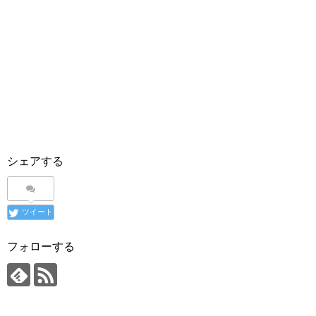
シェアする
ツイート
フォローする