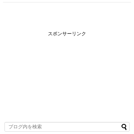
スポンサーリンク