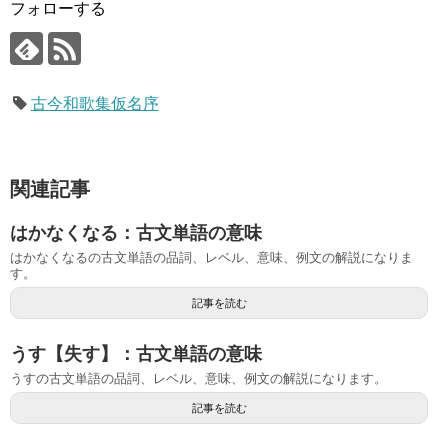
フォローする
古今和歌集仮名序
関連記事
はかなくなる：古文単語の意味
はかなくなるの古文単語の品詞、レベル、意味、例文の解説になりま
す。
記事を読む
うす【失す】：古文単語の意味
うすの古文単語の品詞、レベル、意味、例文の解説になります。
記事を読む