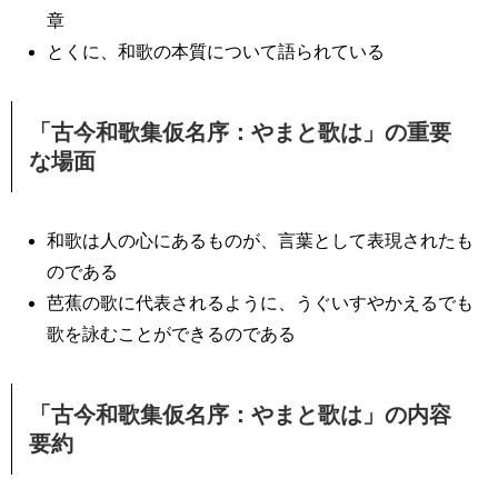
章
とくに、和歌の本質について語られている
「古今和歌集仮名序：やまと歌は」の重要
な場面
和歌は人の心にあるものが、言葉として表現されたも
のである
芭蕉の歌に代表されるように、うぐいすやかえるでも
歌を詠むことができるのである
「古今和歌集仮名序：やまと歌は」の内容
要約