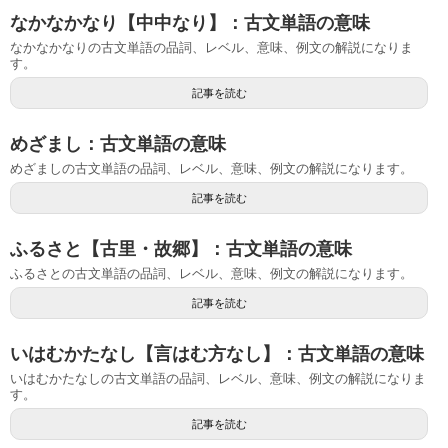
なかなかなり【中中なり】：古文単語の意味
なかなかなりの古文単語の品詞、レベル、意味、例文の解説になりま
す。
記事を読む
めざまし：古文単語の意味
めざましの古文単語の品詞、レベル、意味、例文の解説になります。
記事を読む
ふるさと【古里・故郷】：古文単語の意味
ふるさとの古文単語の品詞、レベル、意味、例文の解説になります。
記事を読む
いはむかたなし【言はむ方なし】：古文単語の意味
いはむかたなしの古文単語の品詞、レベル、意味、例文の解説になりま
す。
記事を読む