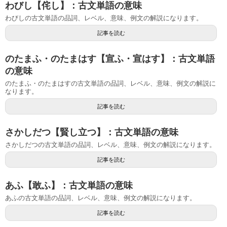
わびし【侘し】：古文単語の意味
わびしの古文単語の品詞、レベル、意味、例文の解説になります。
記事を読む
のたまふ・のたまはす【宣ふ・宣はす】：古文単語
の意味
のたまふ・のたまはすの古文単語の品詞、レベル、意味、例文の解説に
なります。
記事を読む
さかしだつ【賢し立つ】：古文単語の意味
さかしだつの古文単語の品詞、レベル、意味、例文の解説になります。
記事を読む
あふ【敢ふ】：古文単語の意味
あふの古文単語の品詞、レベル、意味、例文の解説になります。
記事を読む