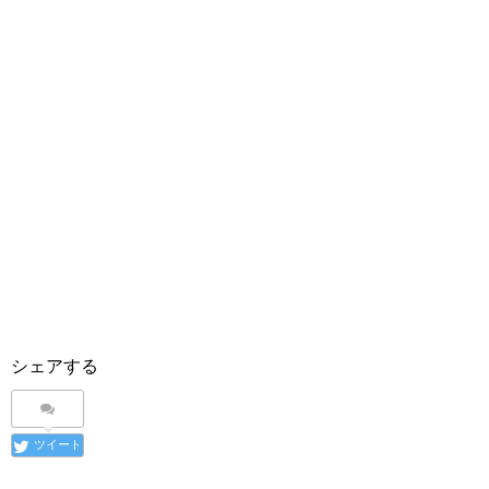
シェアする
ツイート