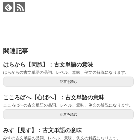
関連記事
はらから【同胞】：古文単語の意味
はらからの古文単語の品詞、レベル、意味、例文の解説になります。
記事を読む
こころばへ【心ばへ】：古文単語の意味
こころばへの古文単語の品詞、レベル、意味、例文の解説になります。
記事を読む
みす【見す】：古文単語の意味
みすの古文単語の品詞、レベル、意味、例文の解説になります。