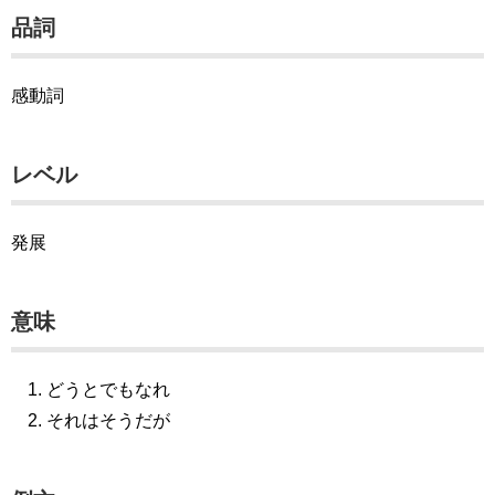
品詞
感動詞
レベル
発展
意味
どうとでもなれ
それはそうだが