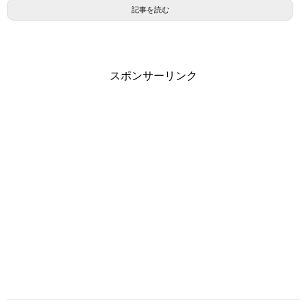
記事を読む
スポンサーリンク