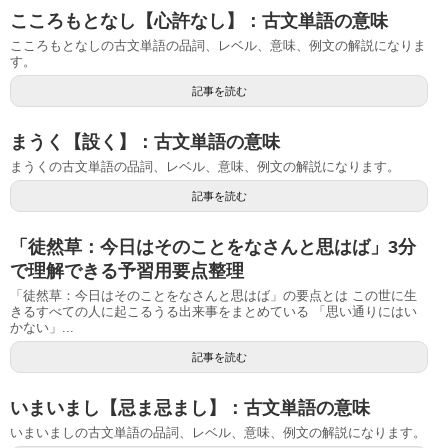
こころもとなし【心許なし】：古文単語の意味
こころもとなしの古文単語の品詞、レベル、意味、例文の解説になりま
す。
記事を読む
まうく【設く】：古文単語の意味
まうくの古文単語の品詞、レベル、意味、例文の解説になります。
記事を読む
「徒然草：今日はそのことをなさんと思はば」3分
で理解できる予習用要点整理
「徒然草：今日はそのことをなさんと思はば」の要点とは この世に生
きるすべての人に起こるうる出来事をまとめている 「思い通りにはい
かない」...
記事を読む
いまいまし【忌ま忌まし】：古文単語の意味
いまいましの古文単語の品詞、レベル、意味、例文の解説になります。