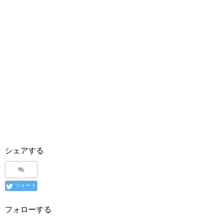
シェアする
ツイート
フォローする