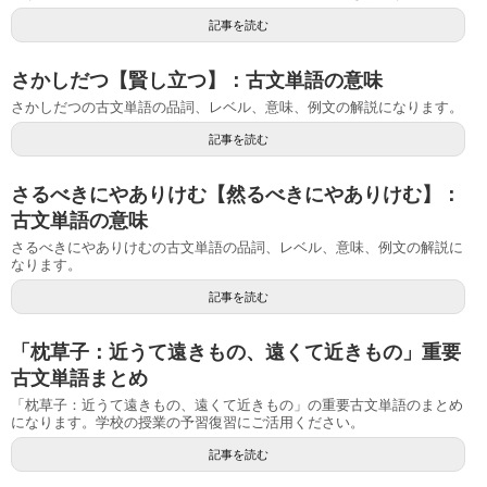
記事を読む
さかしだつ【賢し立つ】：古文単語の意味
さかしだつの古文単語の品詞、レベル、意味、例文の解説になります。
記事を読む
さるべきにやありけむ【然るべきにやありけむ】：
古文単語の意味
さるべきにやありけむの古文単語の品詞、レベル、意味、例文の解説に
なります。
記事を読む
「枕草子：近うて遠きもの、遠くて近きもの」重要
古文単語まとめ
「枕草子：近うて遠きもの、遠くて近きもの」の重要古文単語のまとめ
になります。学校の授業の予習復習にご活用ください。
記事を読む