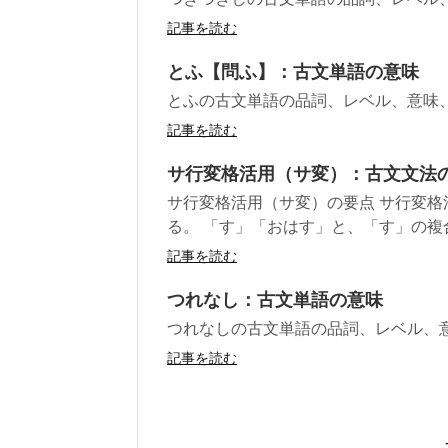
記事を読む
とふ【問ふ】：古文単語の意味
とふの古文単語の品詞、レベル、意味
記事を読む
サ行変格活用（サ変）：古文文法
サ行変格活用（サ変）の要点 サ行変
る。 「す」「おはす」と、「す」の複合
記事を読む
つれなし：古文単語の意味
つれなしの古文単語の品詞、レベル、
記事を読む