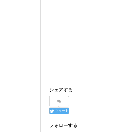
シェアする
ツイート
フォローする