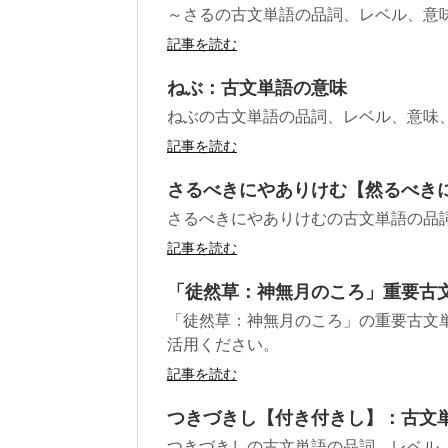
～さるの古文単語の品詞、レベル、意
記事を読む
ねぶ：古文単語の意味
ねぶの古文単語の品詞、レベル、意味
記事を読む
さるべきにやありけむ【然るべき
さるべきにやありけむの古文単語の品
記事を読む
「徒然草：神無月のころ」重要古
「徒然草：神無月のころ」の重要古文
活用ください。
記事を読む
つきづきし【付き付きし】：古文
つきづきしの古文単語の品詞、レベル