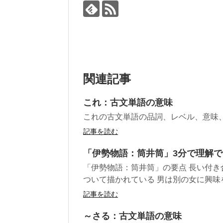
関連記事
これ：古文単語の意味
これの古文単語の品詞、レベル、意味
記事を読む
「伊勢物語：筒井筒」3分で理解
「伊勢物語：筒井筒」の要点 長い付
ついて描かれている 男は別の女に興味を
記事を読む
～さる：古文単語の意味