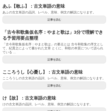
あふ【敢ふ】：古文単語の意味
あふの古文単語の品詞、レベル、意味、例文の解説になります。
記事を読む
「古今和歌集仮名序：やまと歌は」3分で理解でき
る予習用要点整理
「古今和歌集仮名序：やまと歌は」の要点とは 古今和歌集の序文とし
て、紀貫之によって書かれた文章 とくに、和歌の本質について語られ
ている ...
記事を読む
こころうし【心憂し】：古文単語の意味
こころうしの古文単語の品詞、レベル、意味、例文の解説になります。
記事を読む
け【故】：古文単語の意味
けの古文単語の品詞、レベル、意味、例文の解説になります。