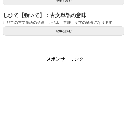
記事を読む
しひて【強いて】：古文単語の意味
しひての古文単語の品詞、レベル、意味、例文の解説になります。
記事を読む
スポンサーリンク