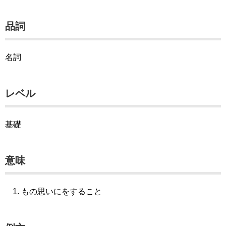
品詞
名詞
レベル
基礎
意味
もの思いにをすること