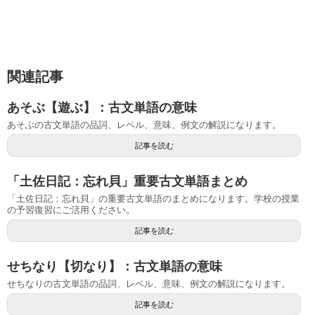
関連記事
あそぶ【遊ぶ】：古文単語の意味
あそぶの古文単語の品詞、レベル、意味、例文の解説になります。
記事を読む
「土佐日記：忘れ貝」重要古文単語まとめ
「土佐日記：忘れ貝」の重要古文単語のまとめになります。学校の授業
の予習復習にご活用ください。
記事を読む
せちなり【切なり】：古文単語の意味
せちなりの古文単語の品詞、レベル、意味、例文の解説になります。
記事を読む