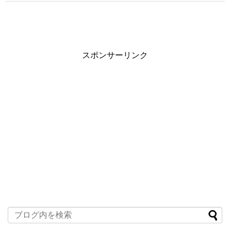
スポンサーリンク