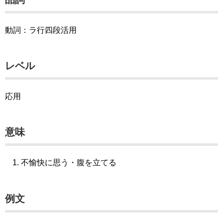
動詞：ラ行四段活用
レベル
応用
意味
不愉快に思う・腹を立てる
例文