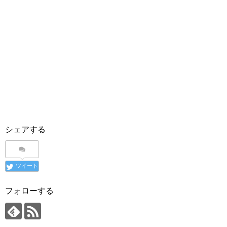
シェアする
ツイート
フォローする