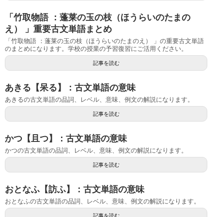
「竹取物語 ：蓬莱の玉の枝（ほうらいのたまの
え） 」重要古文単語まとめ
「竹取物語 ：蓬莱の玉の枝（ほうらいのたまのえ） 」の重要古文単語
のまとめになります。学校の授業の予習復習にご活用ください。
記事を読む
あきる【呆る】：古文単語の意味
あきるの古文単語の品詞、レベル、意味、例文の解説になります。
記事を読む
かつ【且つ】：古文単語の意味
かつの古文単語の品詞、レベル、意味、例文の解説になります。
記事を読む
おとなふ【訪ふ】：古文単語の意味
おとなふの古文単語の品詞、レベル、意味、例文の解説になります。
記事を読む