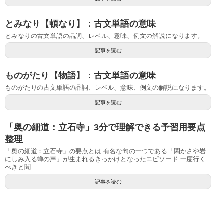
とみなり【頓なり】：古文単語の意味
とみなりの古文単語の品詞、レベル、意味、例文の解説になります。
記事を読む
ものがたり【物語】：古文単語の意味
ものがたりの古文単語の品詞、レベル、意味、例文の解説になります。
記事を読む
「奥の細道：立石寺」3分で理解できる予習用要点
整理
「奥の細道：立石寺」の要点とは 有名な句の一つである「閑かさや岩
にしみ入る蝉の声」が生まれるきっかけとなったエピソード 一度行く
べきと聞...
記事を読む