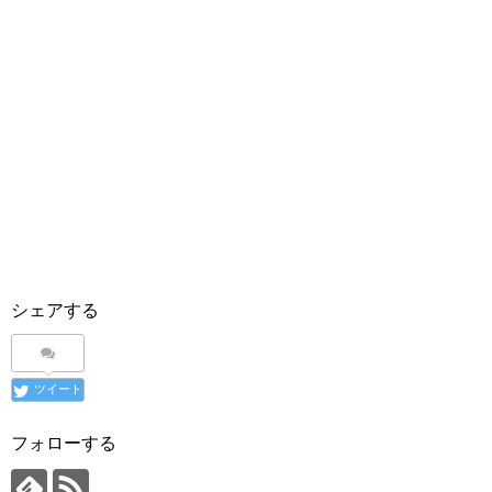
シェアする
ツイート
フォローする