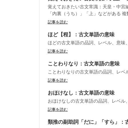
覚えておきたい古文常識：天皇・中宮
「内裏（うち）」「上」などがある 複数
記事を読む
ほど【程】：古文単語の意味
ほどの古文単語の品詞、レベル、意味
記事を読む
ことわりなり：古文単語の意味
ことわりなりの古文単語の品詞、レベ
記事を読む
おほけなし：古文単語の意味
おほけなしの古文単語の品詞、レベル
記事を読む
類推の副助詞「だに」「すら」：