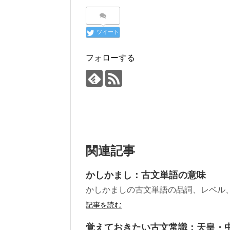
ツイート
フォローする
関連記事
かしかまし：古文単語の意味
かしかましの古文単語の品詞、レベル
記事を読む
覚えておきたい古文常識：天皇・中