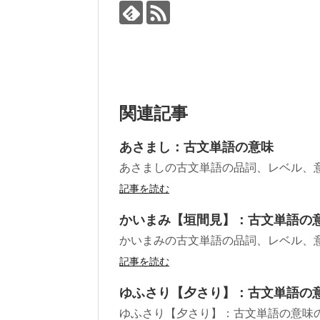
関連記事
あさまし：古文単語の意味
あさましの古文単語の品詞、レベル、
記事を読む
かいまみ【垣間見】：古文単語の
かいまみの古文単語の品詞、レベル、
記事を読む
ゆふさり【夕さり】：古文単語の
ゆふさり【夕さり】：古文単語の意味