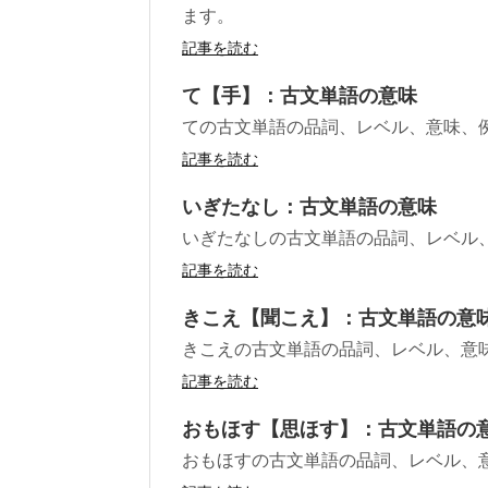
ます。
記事を読む
て【手】：古文単語の意味
ての古文単語の品詞、レベル、意味、
記事を読む
いぎたなし：古文単語の意味
いぎたなしの古文単語の品詞、レベル
記事を読む
きこえ【聞こえ】：古文単語の意
きこえの古文単語の品詞、レベル、意
記事を読む
おもほす【思ほす】：古文単語の
おもほすの古文単語の品詞、レベル、