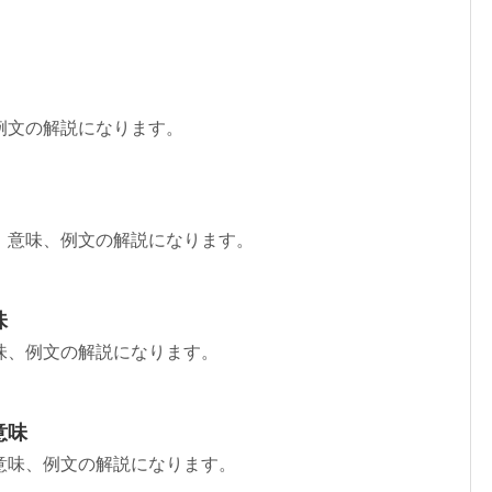
例文の解説になります。
、意味、例文の解説になります。
味
味、例文の解説になります。
意味
意味、例文の解説になります。