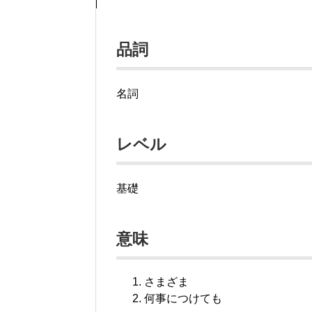
品詞
名詞
レベル
基礎
意味
さまざま
何事につけても