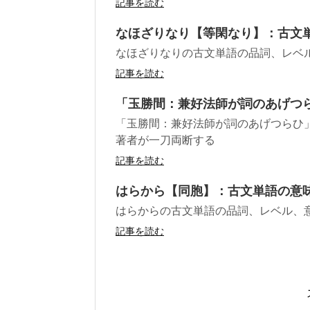
記事を読む
なほざりなり【等閑なり】：古文
なほざりなりの古文単語の品詞、レベ
記事を読む
「玉勝間：兼好法師が詞のあげつ
「玉勝間：兼好法師が詞のあげつらひ
著者が一刀両断する
記事を読む
はらから【同胞】：古文単語の意
はらからの古文単語の品詞、レベル、
記事を読む