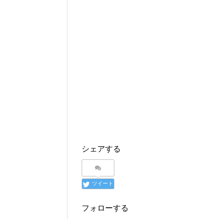
シェアする
ツイート
フォローする