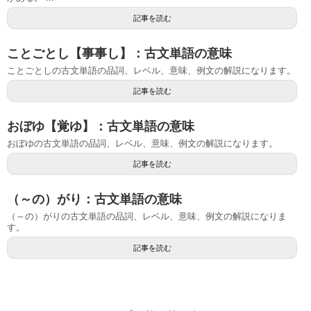
記事を読む
ことごとし【事事し】：古文単語の意味
ことごとしの古文単語の品詞、レベル、意味、例文の解説になります。
記事を読む
おぼゆ【覚ゆ】：古文単語の意味
おぼゆの古文単語の品詞、レベル、意味、例文の解説になります。
記事を読む
（～の）がり：古文単語の意味
（～の）がりの古文単語の品詞、レベル、意味、例文の解説になりま
す。
記事を読む