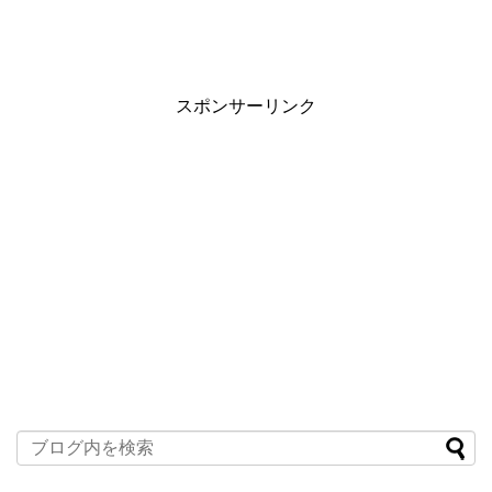
スポンサーリンク