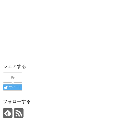
シェアする
ツイート
フォローする