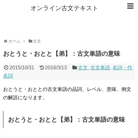
オンライン古文テキスト
ホーム
古文
おとうと・おとと【弟】：古文単語の意味
2015/10/31
2016/3/13
古文
,
古文単語
,
名詞・代
名詞
おとうと・おととの古文単語の品詞、レベル、意味、例文
の解説になります。
おとうと・おとと【弟】：古文単語の意味