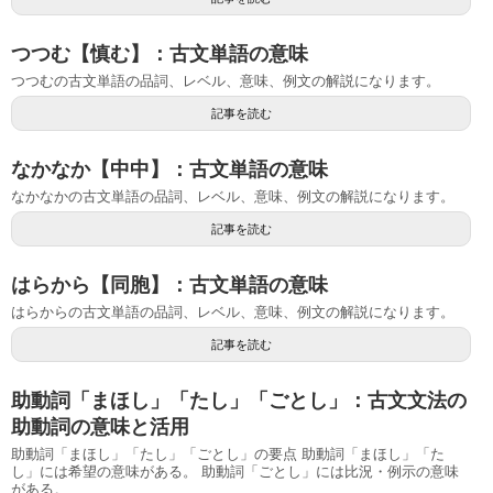
つつむ【慎む】：古文単語の意味
つつむの古文単語の品詞、レベル、意味、例文の解説になります。
記事を読む
なかなか【中中】：古文単語の意味
なかなかの古文単語の品詞、レベル、意味、例文の解説になります。
記事を読む
はらから【同胞】：古文単語の意味
はらからの古文単語の品詞、レベル、意味、例文の解説になります。
記事を読む
助動詞「まほし」「たし」「ごとし」：古文文法の
助動詞の意味と活用
助動詞「まほし」「たし」「ごとし」の要点 助動詞「まほし」「た
し」には希望の意味がある。 助動詞「ごとし」には比況・例示の意味
がある。 ...