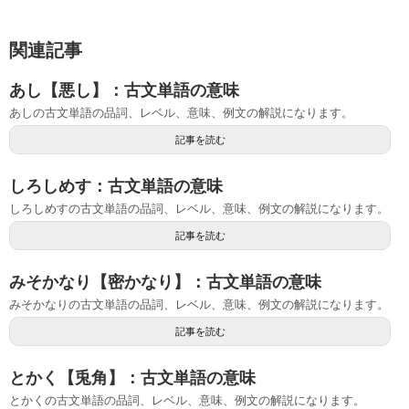
関連記事
あし【悪し】：古文単語の意味
あしの古文単語の品詞、レベル、意味、例文の解説になります。
記事を読む
しろしめす：古文単語の意味
しろしめすの古文単語の品詞、レベル、意味、例文の解説になります。
記事を読む
みそかなり【密かなり】：古文単語の意味
みそかなりの古文単語の品詞、レベル、意味、例文の解説になります。
記事を読む
とかく【兎角】：古文単語の意味
とかくの古文単語の品詞、レベル、意味、例文の解説になります。