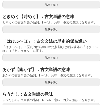
記事を読む
ときめく【時めく】：古文単語の意味
ときめくの古文単語の品詞、レベル、意味、例文の解説になります。
記事を読む
「はひふへほ」：古文文法の歴史的仮名遣い
「はひふへほ」：歴史的仮名遣いの要点 語頭と助詞以外の「はひふへ
ほ」は「わいうえを」に直す。
記事を読む
あかず【飽かず】：古文単語の意味
あかずの古文単語の品詞、レベル、意味、例文の解説になります。
記事を読む
らうたし：古文単語の意味
らうたしの古文単語の品詞、レベル、意味、例文の解説になります。