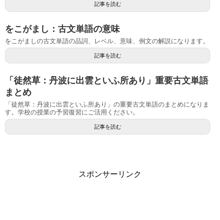
記事を読む
をこがまし：古文単語の意味
をこがましの古文単語の品詞、レベル、意味、例文の解説になります。
記事を読む
「徒然草：丹波に出雲といふ所あり」重要古文単語
まとめ
「徒然草：丹波に出雲といふ所あり」の重要古文単語のまとめになりま
す。学校の授業の予習復習にご活用ください。
記事を読む
スポンサーリンク