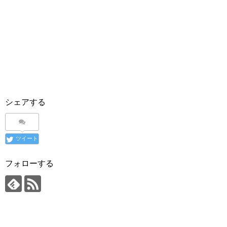
シェアする
ツイート
フォローする