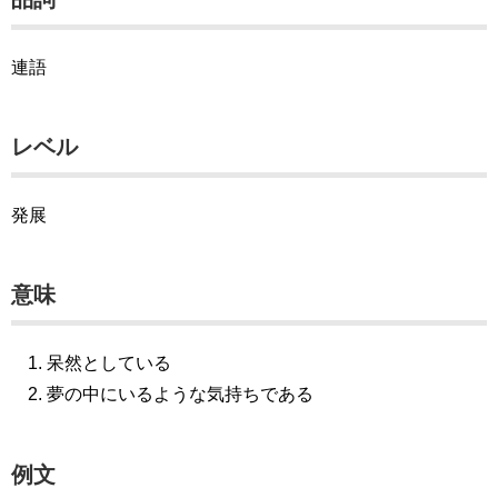
連語
レベル
発展
意味
呆然としている
夢の中にいるような気持ちである
例文