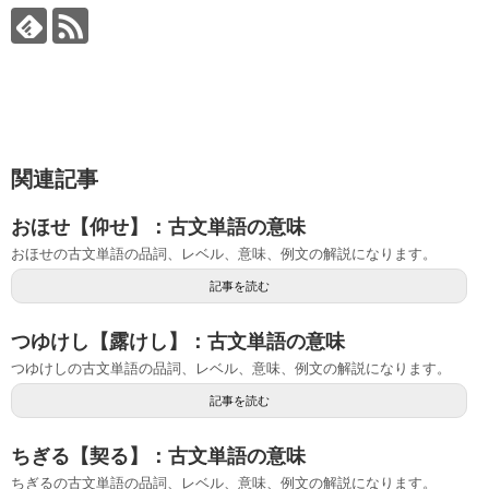
関連記事
おほせ【仰せ】：古文単語の意味
おほせの古文単語の品詞、レベル、意味、例文の解説になります。
記事を読む
つゆけし【露けし】：古文単語の意味
つゆけしの古文単語の品詞、レベル、意味、例文の解説になります。
記事を読む
ちぎる【契る】：古文単語の意味
ちぎるの古文単語の品詞、レベル、意味、例文の解説になります。