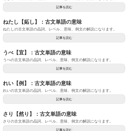
記事を読む
ねたし【妬し】：古文単語の意味
ねたしの古文単語の品詞、レベル、意味、例文の解説になります。
記事を読む
うべ【宜】：古文単語の意味
うべの古文単語の品詞、レベル、意味、例文の解説になります。
記事を読む
れい【例】：古文単語の意味
れいの古文単語の品詞、レベル、意味、例文の解説になります。
記事を読む
さり【然り】：古文単語の意味
さりの古文単語の品詞、レベル、意味、例文の解説になります。
記事を読む