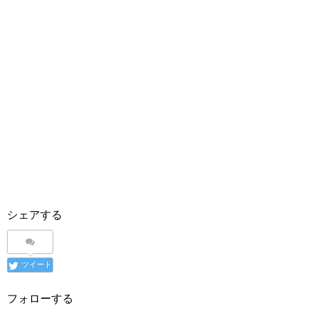
シェアする
ツイート
フォローする