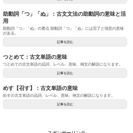
助動詞「つ」「ぬ」：古文文法の助動詞の意味と活
用
助動詞「つ」「ぬ」の要点 助動詞「つ」「ぬ」には完了と強意の意味
がある。
記事を読む
つとめて：古文単語の意味
つとめての古文単語の品詞、レベル、意味、例文の解説になります。
記事を読む
めす【召す】：古文単語の意味
めすの古文単語の品詞、レベル、意味、例文の解説になります。
記事を読む
スポンサーリンク