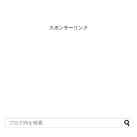
スポンサーリンク