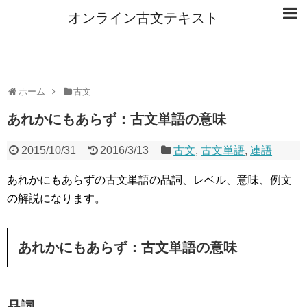
オンライン古文テキスト
ホーム
古文
あれかにもあらず：古文単語の意味
2015/10/31
2016/3/13
古文
,
古文単語
,
連語
あれかにもあらずの古文単語の品詞、レベル、意味、例文
の解説になります。
あれかにもあらず：古文単語の意味
品詞