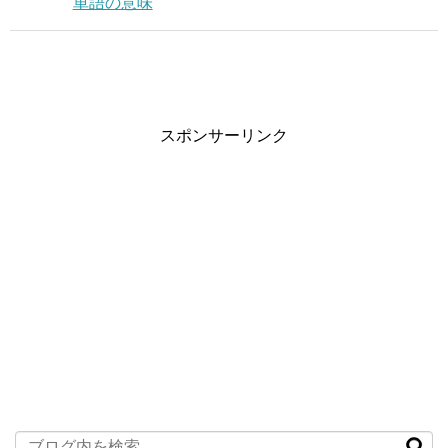
単語の意味
スポンサーリンク