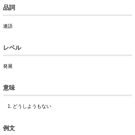
品詞
連語
レベル
発展
意味
どうしようもない
例文