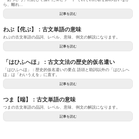
ら、離れ...
記事を読む
わぶ【侘ぶ】：古文単語の意味
わぶの古文単語の品詞、レベル、意味、例文の解説になります。
記事を読む
「はひふへほ」：古文文法の歴史的仮名遣い
「はひふへほ」：歴史的仮名遣いの要点 語頭と助詞以外の「はひふへ
ほ」は「わいうえを」に直す。
記事を読む
つま【端】：古文単語の意味
つまの古文単語の品詞、レベル、意味、例文の解説になります。
記事を読む