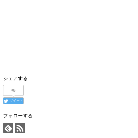
シェアする
ツイート
フォローする