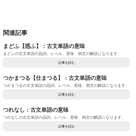
関連記事
まどふ【惑ふ】：古文単語の意味
まどふの古文単語の品詞、レベル、意味、例文の解説になります。
記事を読む
つかまつる【仕まつる】：古文単語の意味
つかまつるの古文単語の品詞、レベル、意味、例文の解説になります。
記事を読む
つれなし：古文単語の意味
つれなしの古文単語の品詞、レベル、意味、例文の解説になります。
記事を読む