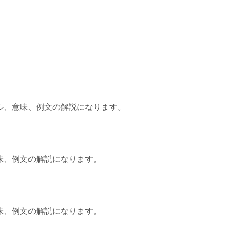
ル、意味、例文の解説になります。
味、例文の解説になります。
味、例文の解説になります。