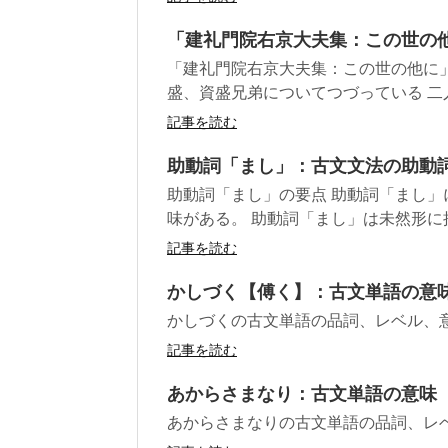
「建礼門院右京大夫集：この世の
「建礼門院右京大夫集：この世の他に
盛、資盛兄弟についてつづっている 二人
記事を読む
助動詞「まし」：古文文法の助動
助動詞「まし」の要点 助動詞「まし
味がある。 助動詞「まし」は未然形に
記事を読む
かしづく【傅く】：古文単語の意
かしづくの古文単語の品詞、レベル、
記事を読む
あからさまなり：古文単語の意味
あからさまなりの古文単語の品詞、レ