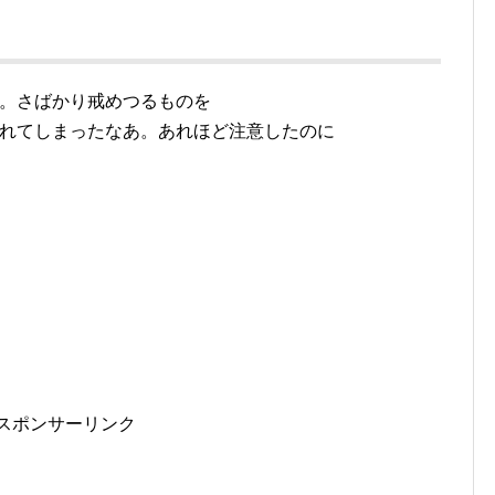
。さばかり戒めつるものを
れてしまったなあ。あれほど注意したのに
スポンサーリンク