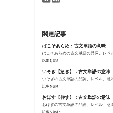
関連記事
ばこそあらめ：古文単語の意味
ばこそあらめの古文単語の品詞、レベ
記事を読む
いそぎ【急ぎ】：古文単語の意味
いそぎの古文単語の品詞、レベル、意
記事を読む
おほす【仰す】：古文単語の意味
おほすの古文単語の品詞、レベル、意
記事を読む