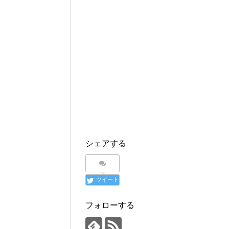
シェアする
ツイート
フォローする