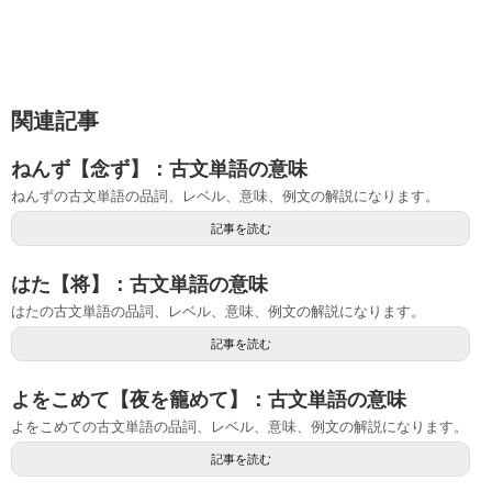
関連記事
ねんず【念ず】：古文単語の意味
ねんずの古文単語の品詞、レベル、意味、例文の解説になります。
記事を読む
はた【将】：古文単語の意味
はたの古文単語の品詞、レベル、意味、例文の解説になります。
記事を読む
よをこめて【夜を籠めて】：古文単語の意味
よをこめての古文単語の品詞、レベル、意味、例文の解説になります。
記事を読む