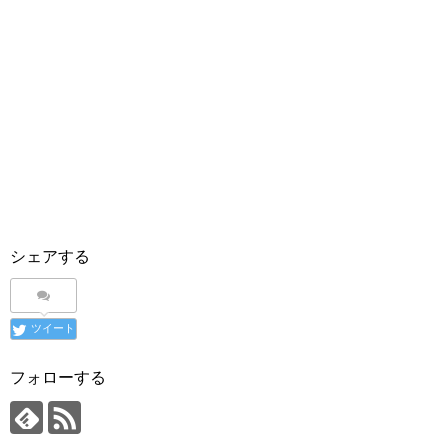
シェアする
ツイート
フォローする