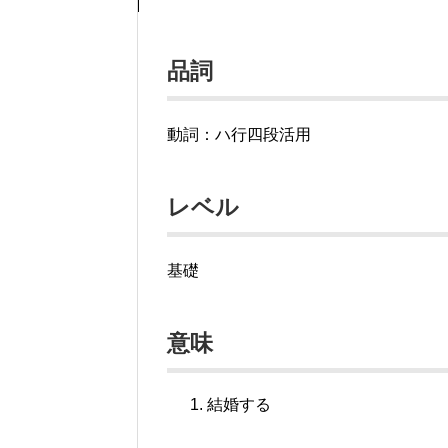
品詞
動詞：ハ行四段活用
レベル
基礎
意味
結婚する