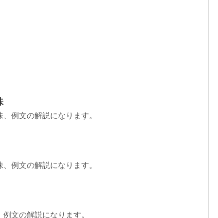
味
味、例文の解説になります。
味、例文の解説になります。
、例文の解説になります。