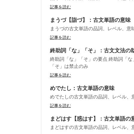
記事を読む
まうづ【詣づ】：古文単語の意味
まうづの古文単語の品詞、レベル、意
記事を読む
終助詞「な」「そ」：古文文法の
終助詞「な」「そ」の要点 終助詞「な
「そ」は禁止のみ
記事を読む
めでたし：古文単語の意味
めでたしの古文単語の品詞、レベル、
記事を読む
まどはす【惑はす】：古文単語の
まどはすの古文単語の品詞、レベル、