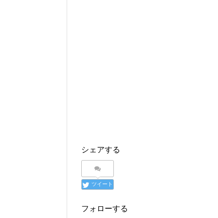
シェアする
ツイート
フォローする