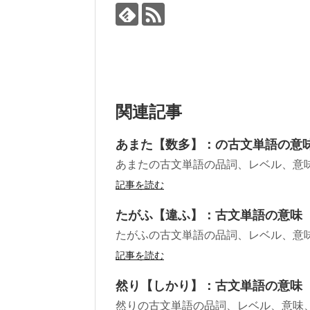
関連記事
あまた【数多】：の古文単語の意
あまたの古文単語の品詞、レベル、意
記事を読む
たがふ【違ふ】：古文単語の意味
たがふの古文単語の品詞、レベル、意
記事を読む
然り【しかり】：古文単語の意味
然りの古文単語の品詞、レベル、意味