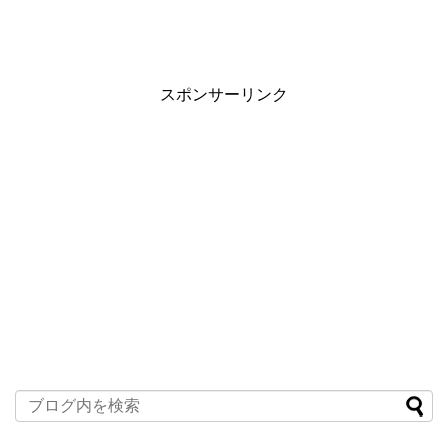
スポンサーリンク