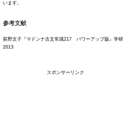
います。
参考文献
荻野文子『マドンナ古文常識217 パワーアップ版』学研
2013
スポンサーリンク