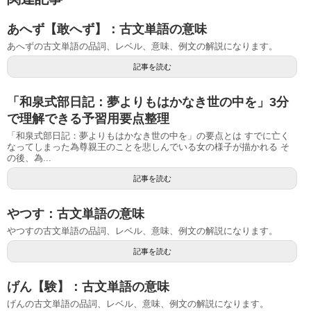
あへず【敢へず】：古文単語の意味
あへずの古文単語の品詞、レベル、意味、例文の解説になります。
記事を読む
「和泉式部日記：夢よりもはかなき世の中を」3分
で理解できる予習用要点整理
「和泉式部日記：夢よりもはかなき世の中を」の要点とは すでに亡く
なってしまった為尊親王のことを悲しんでいる女の様子が描かれる そ
の後、為...
記事を読む
やつす：古文単語の意味
やつすの古文単語の品詞、レベル、意味、例文の解説になります。
記事を読む
げん【験】：古文単語の意味
げんの古文単語の品詞、レベル、意味、例文の解説になります。