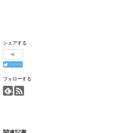
シェアする
ツイート
フォローする
関連記事