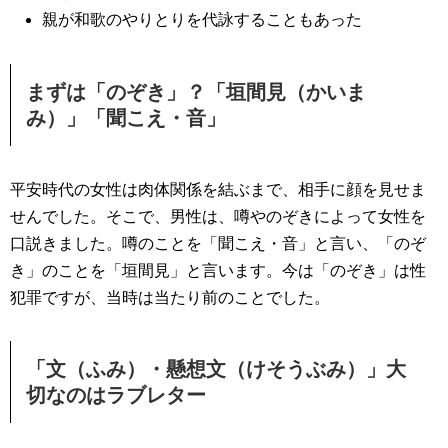
親が和歌のやりとりを代詠することもあった
まずは「のぞき」？「垣間見（かいま
み）」「聞こえ・音」
平安時代の女性は肉体関係を結ぶまで、相手に顔を見せま
せんでした。そこで、男性は、噂やのぞきによって女性を
口説きました。噂のことを「聞こえ・音」と言い、「のぞ
き」のことを「垣間見」と言います。今は「のぞき」は性
犯罪ですが、当時は当たり前のことでした。
「文（ふみ）・懸想文（けそうぶみ）」大
切なのはラブレター