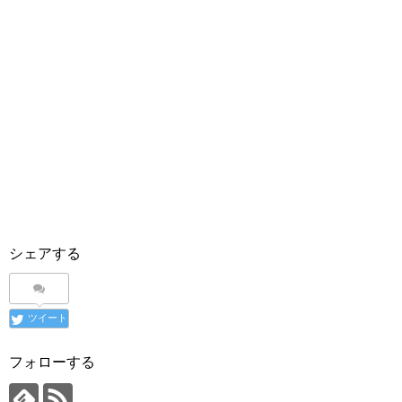
シェアする
ツイート
フォローする