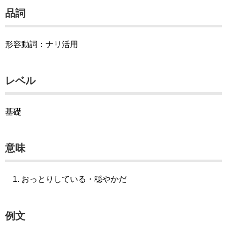
品詞
形容動詞：ナリ活用
レベル
基礎
意味
おっとりしている・穏やかだ
例文