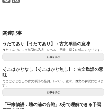
関連記事
うたてあり【うたてあり】：古文単語の意味
うたてありの古文単語の品詞、レベル、意味、例文の解説になります。
記事を読む
そこはかとなし【そこはかと無し】：古文単語の意
味
そこはかとなしの古文単語の品詞、レベル、意味、例文の解説になりま
す。
記事を読む
「平家物語：壇の浦の合戦」3分で理解できる予習