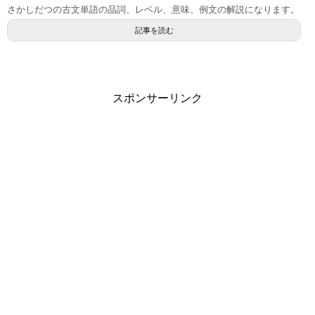
さかしだつの古文単語の品詞、レベル、意味、例文の解説になります。
記事を読む
スポンサーリンク