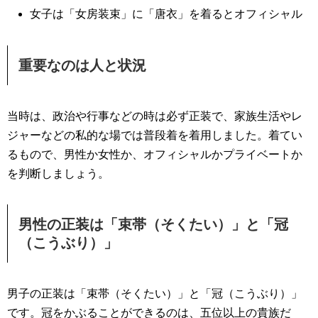
女子は「女房装束」に「唐衣」を着るとオフィシャル
重要なのは人と状況
当時は、政治や行事などの時は必ず正装で、家族生活やレ
ジャーなどの私的な場では普段着を着用しました。着てい
るもので、男性か女性か、オフィシャルかプライベートか
を判断しましょう。
男性の正装は「束帯（そくたい）」と「冠
（こうぶり）」
男子の正装は「束帯（そくたい）」と「冠（こうぶり）」
です。冠をかぶることができるのは、五位以上の貴族だ