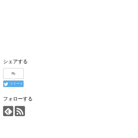
シェアする
ツイート
フォローする