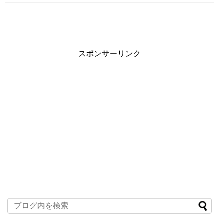
スポンサーリンク