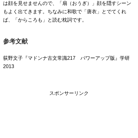
は顔を見せませんので、「扇（おうぎ）」顔を隠すシーン
もよく出てきます。ちなみに和歌で「唐衣」とでてくれ
ば、「からころも」と読む枕詞です。
参考文献
荻野文子『マドンナ古文常識217 パワーアップ版』学研
2013
スポンサーリンク