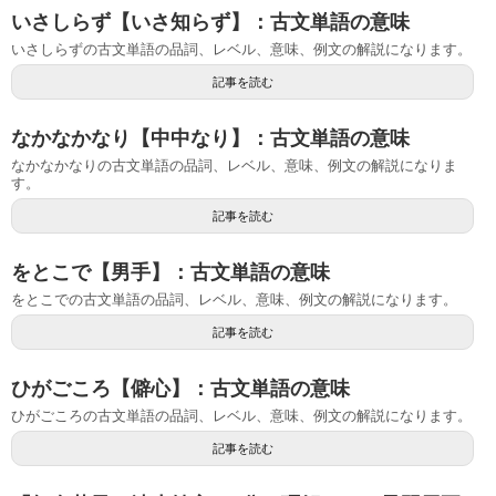
いさしらず【いさ知らず】：古文単語の意味
いさしらずの古文単語の品詞、レベル、意味、例文の解説になります。
記事を読む
なかなかなり【中中なり】：古文単語の意味
なかなかなりの古文単語の品詞、レベル、意味、例文の解説になりま
す。
記事を読む
をとこで【男手】：古文単語の意味
をとこでの古文単語の品詞、レベル、意味、例文の解説になります。
記事を読む
ひがごころ【僻心】：古文単語の意味
ひがごころの古文単語の品詞、レベル、意味、例文の解説になります。
記事を読む