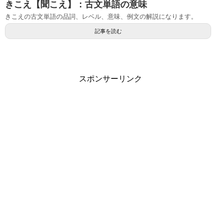
きこえ【聞こえ】：古文単語の意味
きこえの古文単語の品詞、レベル、意味、例文の解説になります。
記事を読む
スポンサーリンク