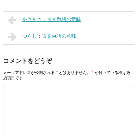
をさをさ：古文単語の意味
つらし：古文単語の意味
コメントをどうぞ
メールアドレスが公開されることはありません。
*
が付いている欄は必
須項目です