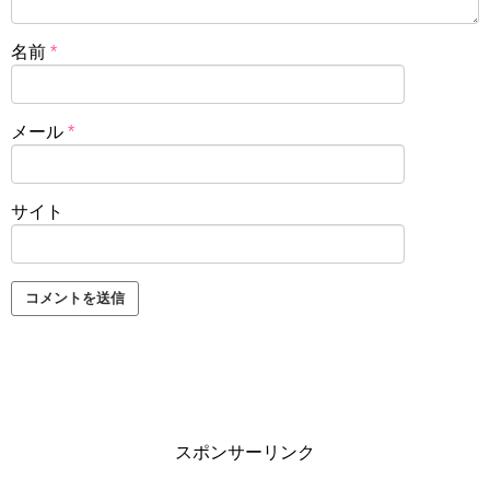
名前
*
メール
*
サイト
スポンサーリンク