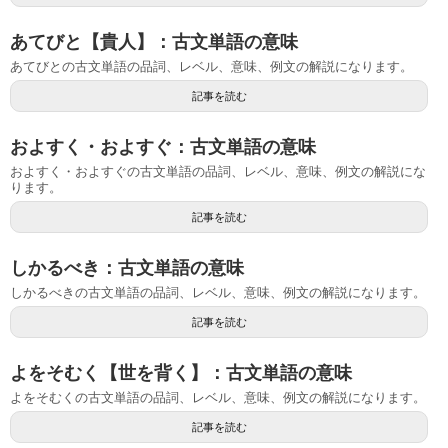
あてびと【貴人】：古文単語の意味
あてびとの古文単語の品詞、レベル、意味、例文の解説になります。
記事を読む
およすく・およすぐ：古文単語の意味
およすく・およすぐの古文単語の品詞、レベル、意味、例文の解説にな
ります。
記事を読む
しかるべき：古文単語の意味
しかるべきの古文単語の品詞、レベル、意味、例文の解説になります。
記事を読む
よをそむく【世を背く】：古文単語の意味
よをそむくの古文単語の品詞、レベル、意味、例文の解説になります。
記事を読む