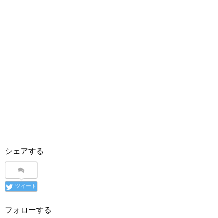
シェアする
ツイート
フォローする