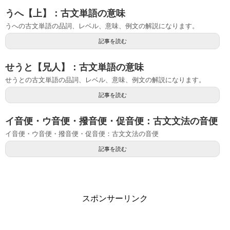
うへ【上】：古文単語の意味
うへの古文単語の品詞、レベル、意味、例文の解説になります。
記事を読む
せうと【兄人】：古文単語の意味
せうとの古文単語の品詞、レベル、意味、例文の解説になります。
記事を読む
イ音便・ウ音便・撥音便・促音便：古文文法の音便
イ音便・ウ音便・撥音便・促音便：古文文法の音便
記事を読む
スポンサーリンク