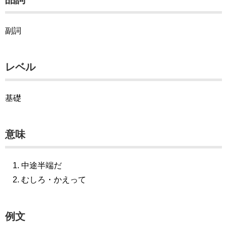
副詞
レベル
基礎
意味
中途半端だ
むしろ・かえって
例文