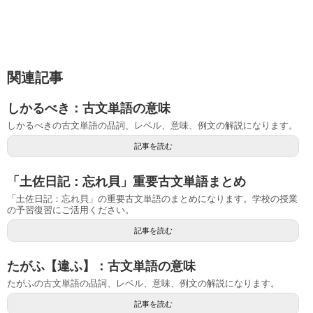
関連記事
しかるべき：古文単語の意味
しかるべきの古文単語の品詞、レベル、意味、例文の解説になります。
記事を読む
「土佐日記：忘れ貝」重要古文単語まとめ
「土佐日記：忘れ貝」の重要古文単語のまとめになります。学校の授業
の予習復習にご活用ください。
記事を読む
たがふ【違ふ】：古文単語の意味
たがふの古文単語の品詞、レベル、意味、例文の解説になります。
記事を読む