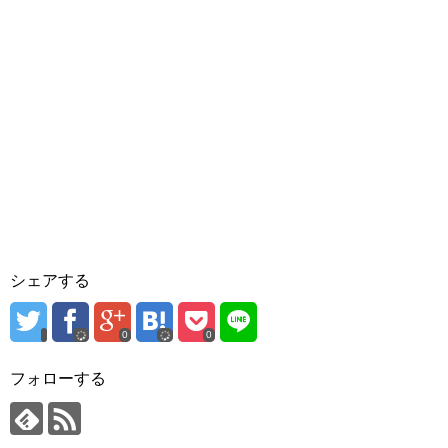
シェアする
0
0
フォローする