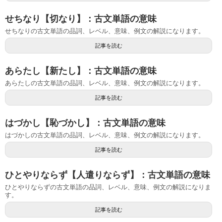
せちなり【切なり】：古文単語の意味
せちなりの古文単語の品詞、レベル、意味、例文の解説になります。
記事を読む
あらたし【新たし】：古文単語の意味
あらたしの古文単語の品詞、レベル、意味、例文の解説になります。
記事を読む
はづかし【恥づかし】：古文単語の意味
はづかしの古文単語の品詞、レベル、意味、例文の解説になります。
記事を読む
ひとやりならず【人遣りならず】：古文単語の意味
ひとやりならずの古文単語の品詞、レベル、意味、例文の解説になりま
す。
記事を読む