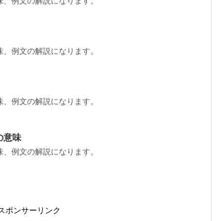
味、例文の解説になります。
味、例文の解説になります。
味、例文の解説になります。
の意味
味、例文の解説になります。
スポンサーリンク