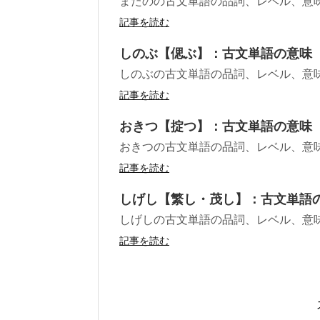
またのの古文単語の品詞、レベル、意
記事を読む
しのぶ【偲ぶ】：古文単語の意味
しのぶの古文単語の品詞、レベル、意
記事を読む
おきつ【掟つ】：古文単語の意味
おきつの古文単語の品詞、レベル、意
記事を読む
しげし【繁し・茂し】：古文単語
しげしの古文単語の品詞、レベル、意
記事を読む