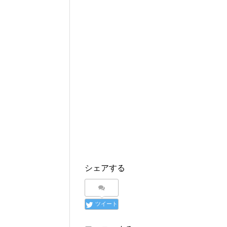
シェアする
ツイート