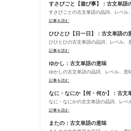
すさびごと【遊び事】：古文単語
すさびごとの古文単語の品詞、レベル
記事を読む
ひひとひ【日一日】：古文単語の
ひひとひの古文単語の品詞、レベル、
記事を読む
ゆかし：古文単語の意味
ゆかしの古文単語の品詞、レベル、意
記事を読む
なに・なにか【何・何か】：古文
なに・なにかの古文単語の品詞、レベ
記事を読む
またの：古文単語の意味