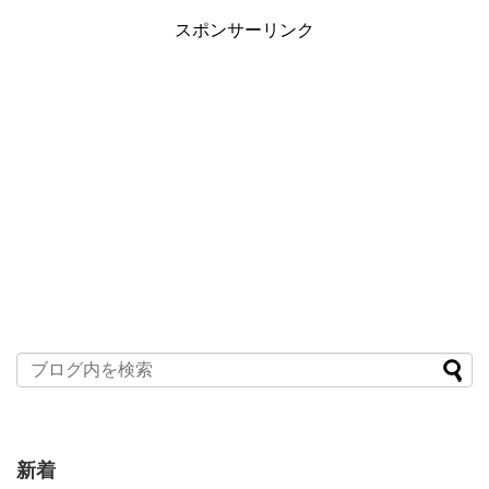
スポンサーリンク
新着