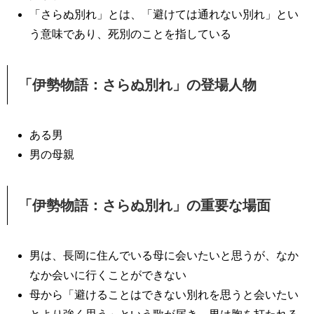
「さらぬ別れ」とは、「避けては通れない別れ」とい
う意味であり、死別のことを指している
「伊勢物語：さらぬ別れ」の登場人物
ある男
男の母親
「伊勢物語：さらぬ別れ」の重要な場面
男は、長岡に住んでいる母に会いたいと思うが、なか
なか会いに行くことができない
母から「避けることはできない別れを思うと会いたい