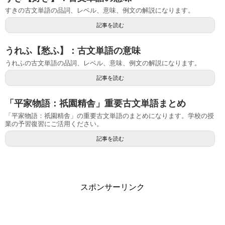
すきの古文単語の品詞、レベル、意味、例文の解説になります。
記事を読む
うれふ【愁ふ】：古文単語の意味
うれふの古文単語の品詞、レベル、意味、例文の解説になります。
記事を読む
「平家物語：祇園精舎」重要古文単語まとめ
「平家物語：祇園精舎」の重要古文単語のまとめになります。学校の授
業の予習復習にご活用ください。
記事を読む
スポンサーリンク