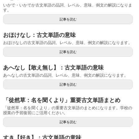
いかで・いかでか古文単語の品詞、レベル、意味、例文の解説になりま
す。
記事を読む
おほけなし：古文単語の意味
おほけなしの古文単語の品詞、レベル、意味、例文の解説になります。
記事を読む
あへなし【敢え無し】：古文単語の意味
あへなしの古文単語の品詞、レベル、意味、例文の解説になります。
記事を読む
「徒然草：名を聞くより」重要古文単語まとめ
「徒然草：名を聞くより」の重要古文単語のまとめになります。学校の
授業の予習復習にご活用ください。
記事を読む
すき【好き】：古文単語の意味