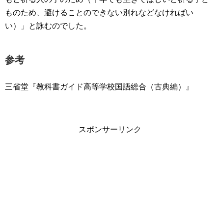
ものため、避けることのできない別れなどなければい
い）」と詠むのでした。
参考
三省堂『教科書ガイド高等学校国語総合（古典編）』
スポンサーリンク