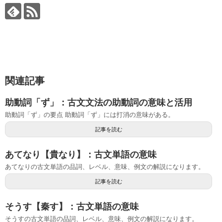
関連記事
助動詞「ず」：古文文法の助動詞の意味と活用
助動詞「ず」の要点 助動詞「ず」には打消の意味がある。
記事を読む
あてなり【貴なり】：古文単語の意味
あてなりの古文単語の品詞、レベル、意味、例文の解説になります。
記事を読む
そうす【秦す】：古文単語の意味
そうすの古文単語の品詞、レベル、意味、例文の解説になります。