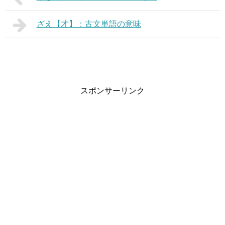
ざえ【才】：古文単語の意味
スポンサーリンク