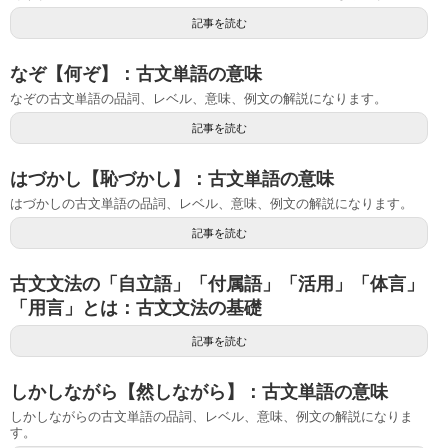
記事を読む
なぞ【何ぞ】：古文単語の意味
なぞの古文単語の品詞、レベル、意味、例文の解説になります。
記事を読む
はづかし【恥づかし】：古文単語の意味
はづかしの古文単語の品詞、レベル、意味、例文の解説になります。
記事を読む
古文文法の「自立語」「付属語」「活用」「体言」
「用言」とは：古文文法の基礎
記事を読む
しかしながら【然しながら】：古文単語の意味
しかしながらの古文単語の品詞、レベル、意味、例文の解説になりま
す。