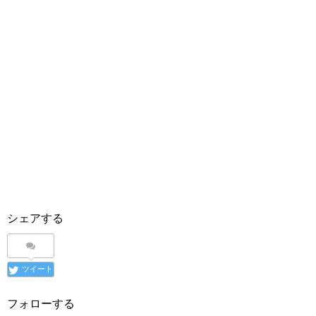
シェアする
ツイート
フォローする