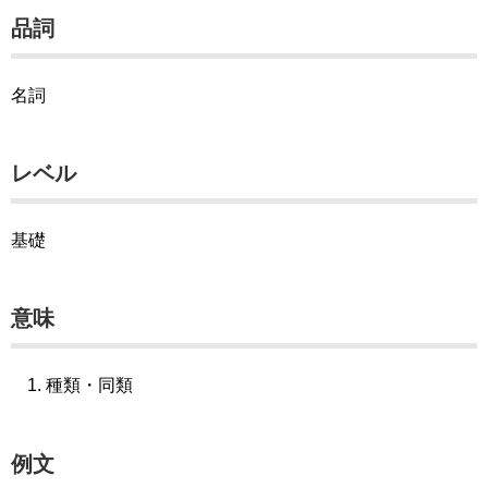
品詞
名詞
レベル
基礎
意味
種類・同類
例文