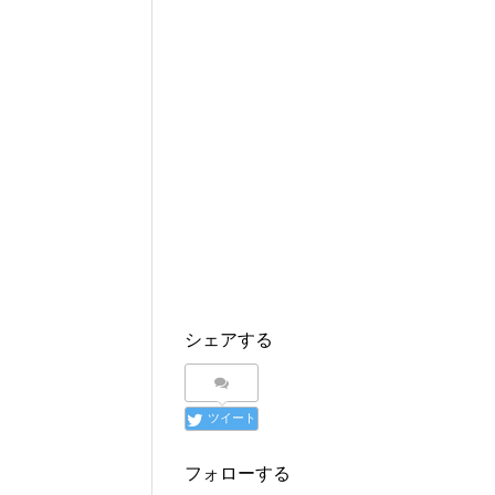
シェアする
ツイート
フォローする