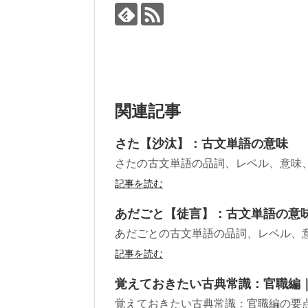
関連記事
さた【沙汰】：古文単語の意味
さたの古文単語の品詞、レベル、意味
記事を読む
あだごと【徒言】：古文単語の意
あだごとの古文単語の品詞、レベル、
記事を読む
覚えておきたい古典常識：官職編｜
覚えておきたい古典常識：官職編の要点