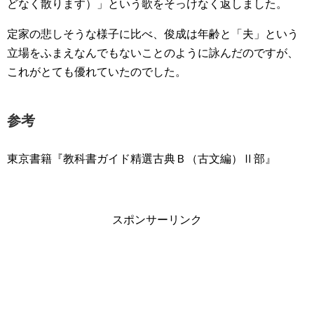
どなく散ります）」という歌をそっけなく返しました。
定家の悲しそうな様子に比べ、俊成は年齢と「夫」という
立場をふまえなんでもないことのように詠んだのですが、
これがとても優れていたのでした。
参考
東京書籍『教科書ガイド精選古典Ｂ（古文編）Ⅱ部』
スポンサーリンク