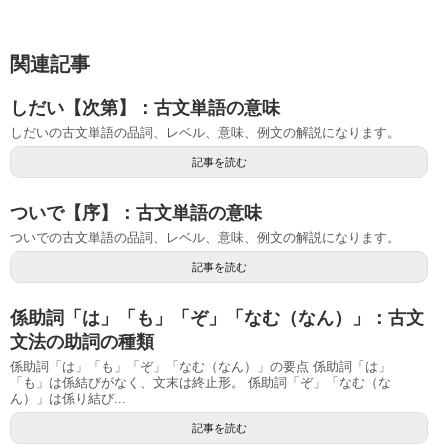
関連記事
しだい【次第】：古文単語の意味
しだいの古文単語の品詞、レベル、意味、例文の解説になります。
記事を読む
ついで【序】：古文単語の意味
ついでの古文単語の品詞、レベル、意味、例文の解説になります。
記事を読む
係助詞「は」「も」「ぞ」「なむ（なん）」：古文
文法の助詞の種類
係助詞「は」「も」「ぞ」「なむ（なん）」の要点 係助詞「は」
「も」は係結びがなく、文末は終止形。 係助詞「ぞ」「なむ（な
ん）」は係り結び...
記事を読む