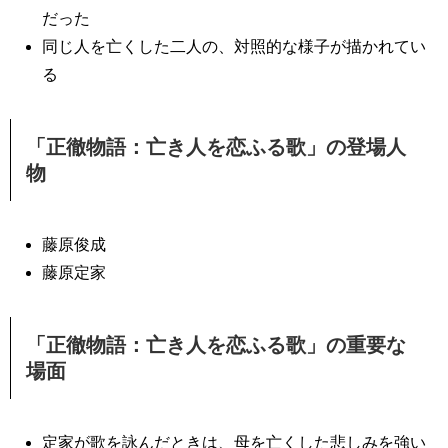
だった
同じ人を亡くした二人の、対照的な様子が描かれてい
る
「正徹物語：亡き人を恋ふる歌」の登場人
物
藤原俊成
藤原定家
「正徹物語：亡き人を恋ふる歌」の重要な
場面
定家が歌を詠んだときは、母を亡くした悲しみを強い