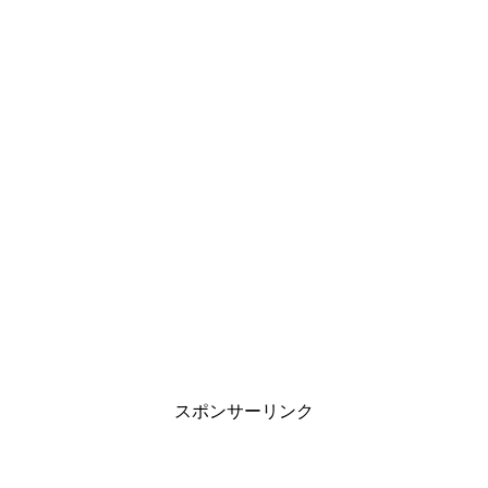
スポンサーリンク