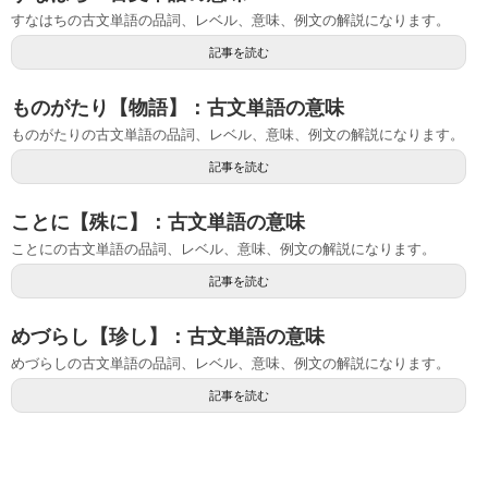
すなはちの古文単語の品詞、レベル、意味、例文の解説になります。
記事を読む
ものがたり【物語】：古文単語の意味
ものがたりの古文単語の品詞、レベル、意味、例文の解説になります。
記事を読む
ことに【殊に】：古文単語の意味
ことにの古文単語の品詞、レベル、意味、例文の解説になります。
記事を読む
めづらし【珍し】：古文単語の意味
めづらしの古文単語の品詞、レベル、意味、例文の解説になります。
記事を読む