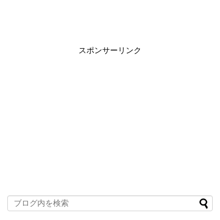
スポンサーリンク