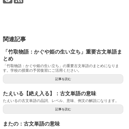
関連記事
「竹取物語：かぐや姫の生い立ち」重要古文単語ま
とめ
「竹取物語：かぐや姫の生い立ち」の重要古文単語のまとめになりま
す。学校の授業の予習復習にご活用ください。
記事を読む
たえいる【絶え入る】：古文単語の意味
たえいるの古文単語の品詞、レベル、意味、例文の解説になります。
記事を読む
またの：古文単語の意味