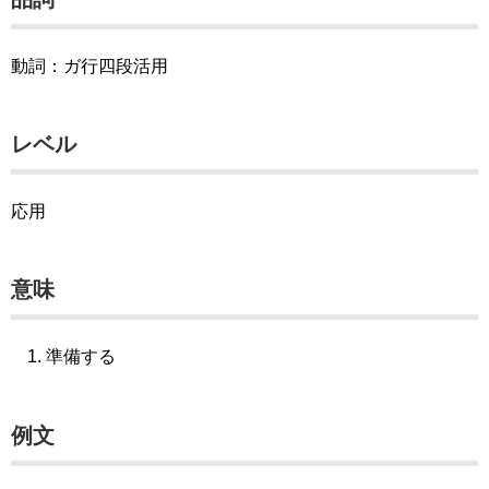
動詞：ガ行四段活用
レベル
応用
意味
準備する
例文