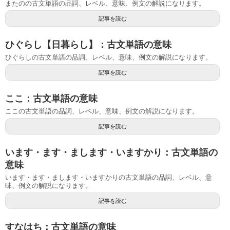
またのの古文単語の品詞、レベル、意味、例文の解説になります。
記事を読む
ひぐらし【日暮らし】：古文単語の意味
ひぐらしの古文単語の品詞、レベル、意味、例文の解説になります。
記事を読む
ここ：古文単語の意味
ここの古文単語の品詞、レベル、意味、例文の解説になります。
記事を読む
います・ます・まします・いますかり：古文単語の
意味
います・ます・まします・いますかりの古文単語の品詞、レベル、意
味、例文の解説になります。
記事を読む
すなはち：古文単語の意味