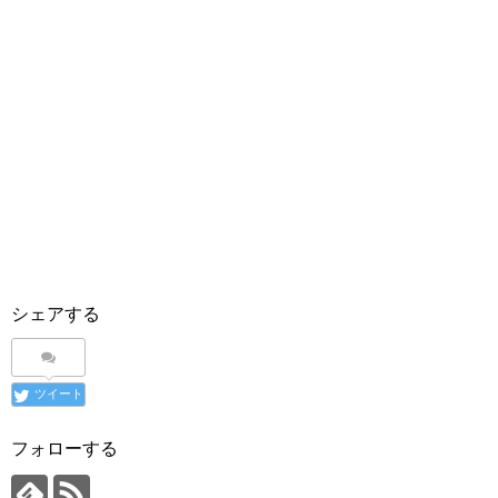
シェアする
ツイート
フォローする