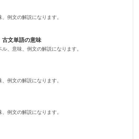
味、例文の解説になります。
：古文単語の意味
ベル、意味、例文の解説になります。
味、例文の解説になります。
味、例文の解説になります。