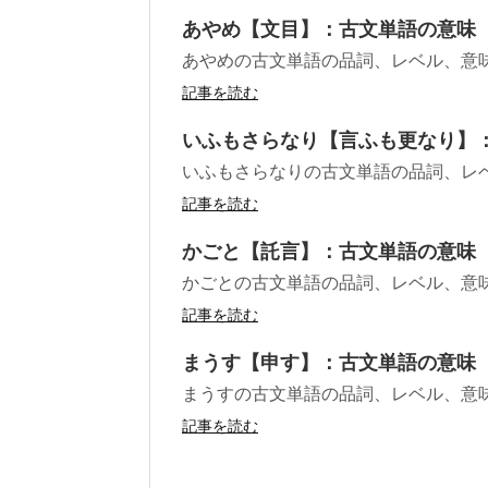
あやめ【文目】：古文単語の意味
あやめの古文単語の品詞、レベル、意
記事を読む
いふもさらなり【言ふも更なり】
いふもさらなりの古文単語の品詞、レ
記事を読む
かごと【託言】：古文単語の意味
かごとの古文単語の品詞、レベル、意
記事を読む
まうす【申す】：古文単語の意味
まうすの古文単語の品詞、レベル、意
記事を読む