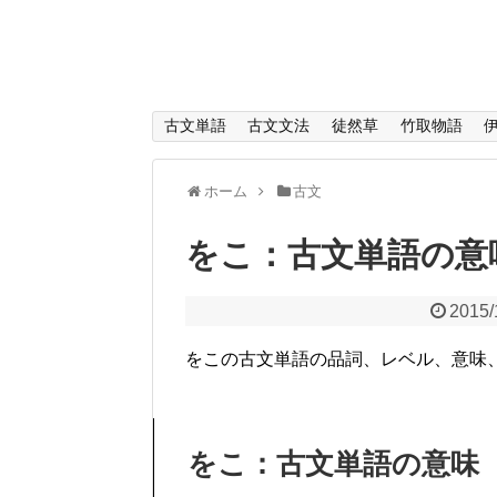
古文単語
古文文法
徒然草
竹取物語
ホーム
古文
をこ：古文単語の意
2015/
をこの古文単語の品詞、レベル、意味
をこ：古文単語の意味