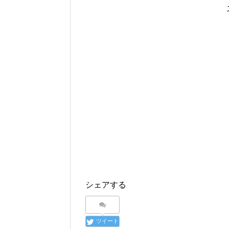
シェアする
ツイート