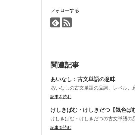
フォローする
関連記事
あいなし：古文単語の意味
あいなしの古文単語の品詞、レベル、
記事を読む
けしきばむ・けしきだつ【気色ば
けしきばむ・けしきだつの古文単語の
記事を読む