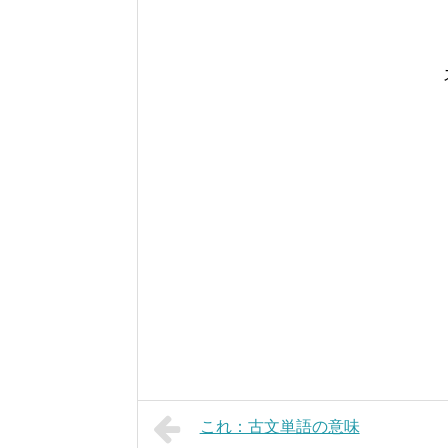
これ：古文単語の意味