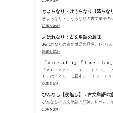
記事を読む
きよらなり・けうらなり【清らな
きよらなり・けうらなりの古文単語の
記事を読む
あはれなり：古文単語の意味
あはれなりの古文単語の品詞、レベル
記事を読む
「ａｕ・ａｈｕ」「ｉｕ・ｉｈｕ
「ａｕ・ａｈｕ」「ｉｕ・ｉｈｕ」「
ｕ」は「ｏｕ」に直す。 「ｉｕ・ｉｈｕ
記事を読む
びんなし【便無し】：古文単語の
びんなしの古文単語の品詞、レベル、
記事を読む