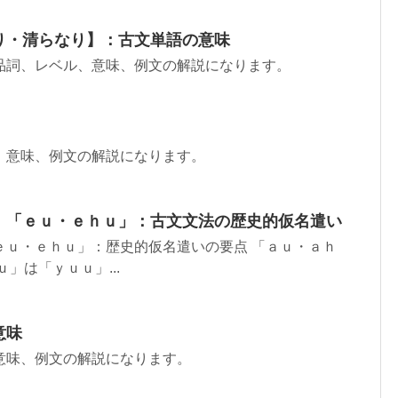
り・清らなり】：古文単語の意味
品詞、レベル、意味、例文の解説になります。
、意味、例文の解説になります。
」「ｅｕ・ｅｈｕ」：古文文法の歴史的仮名遣い
ｅｕ・ｅｈｕ」：歴史的仮名遣いの要点 「ａｕ・ａｈ
」は「ｙｕｕ」...
意味
意味、例文の解説になります。