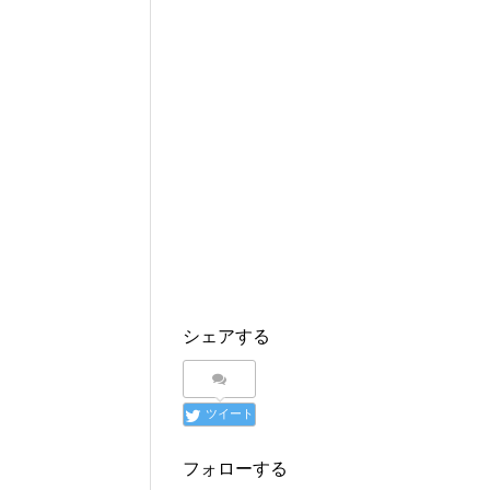
シェアする
ツイート
フォローする