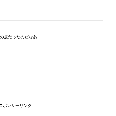
の皮だったのだなあ
スポンサーリンク