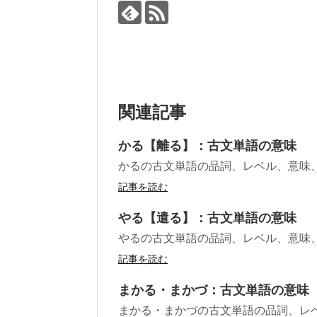
関連記事
かる【離る】：古文単語の意味
かるの古文単語の品詞、レベル、意味
記事を読む
やる【遣る】：古文単語の意味
やるの古文単語の品詞、レベル、意味
記事を読む
まかる・まかづ：古文単語の意味
まかる・まかづの古文単語の品詞、レ