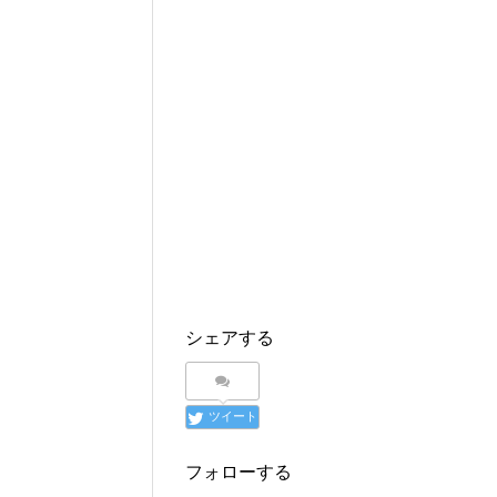
シェアする
ツイート
フォローする