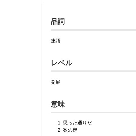
品詞
連語
レベル
発展
意味
思った通りだ
案の定