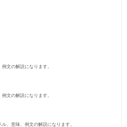
、例文の解説になります。
、例文の解説になります。
ベル、意味、例文の解説になります。