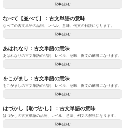
記事を読む
なべて【並べて】：古文単語の意味
なべての古文単語の品詞、レベル、意味、例文の解説になります。
記事を読む
あはれなり：古文単語の意味
あはれなりの古文単語の品詞、レベル、意味、例文の解説になります。
記事を読む
をこがまし：古文単語の意味
をこがましの古文単語の品詞、レベル、意味、例文の解説になります。
記事を読む
はづかし【恥づかし】：古文単語の意味
はづかしの古文単語の品詞、レベル、意味、例文の解説になります。
記事を読む