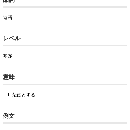
連語
レベル
基礎
意味
茫然とする
例文