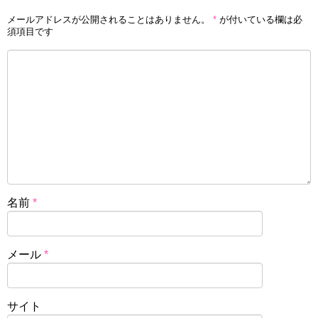
メールアドレスが公開されることはありません。
*
が付いている欄は必
須項目です
名前
*
メール
*
サイト