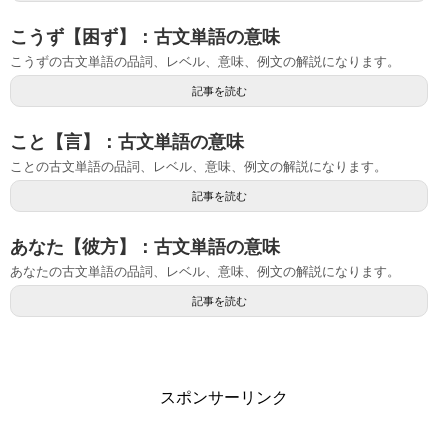
こうず【困ず】：古文単語の意味
こうずの古文単語の品詞、レベル、意味、例文の解説になります。
記事を読む
こと【言】：古文単語の意味
ことの古文単語の品詞、レベル、意味、例文の解説になります。
記事を読む
あなた【彼方】：古文単語の意味
あなたの古文単語の品詞、レベル、意味、例文の解説になります。
記事を読む
スポンサーリンク