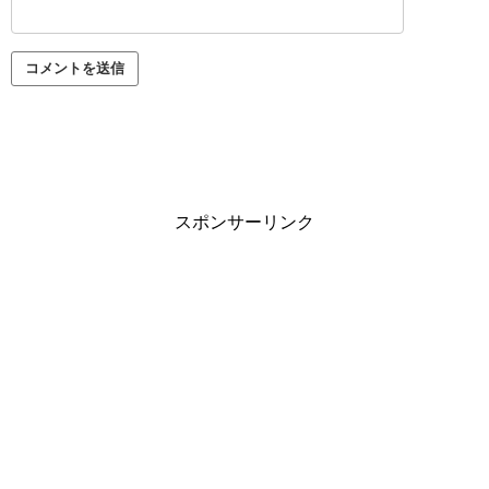
スポンサーリンク