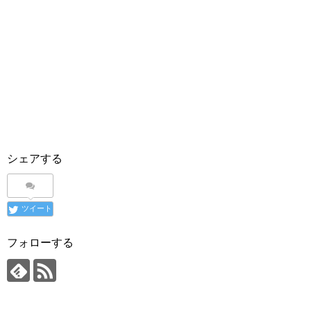
シェアする
ツイート
フォローする