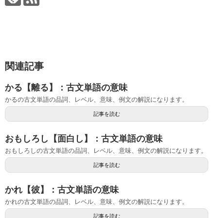
関連記事
かる【離る】：古文単語の意味
かるの古文単語の品詞、レベル、意味、例文の解説になります。
記事を読む
おもしろし【面白し】：古文単語の意味
おもしろしの古文単語の品詞、レベル、意味、例文の解説になります。
記事を読む
かれ【彼】：古文単語の意味
かれの古文単語の品詞、レベル、意味、例文の解説になります。
記事を読む