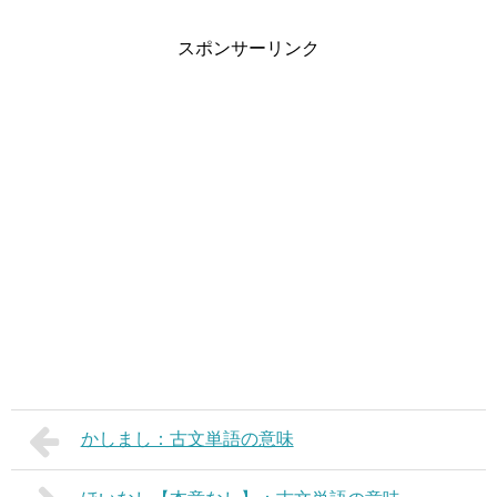
スポンサーリンク
かしまし：古文単語の意味