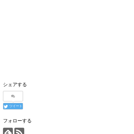
シェアする
ツイート
フォローする