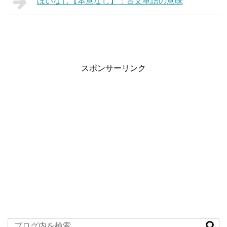
ほいなし【本意なし】：古文単語の意味
スポンサーリンク