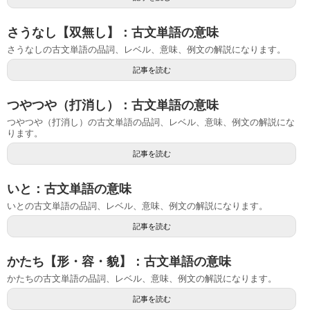
さうなし【双無し】：古文単語の意味
さうなしの古文単語の品詞、レベル、意味、例文の解説になります。
記事を読む
つやつや（打消し）：古文単語の意味
つやつや（打消し）の古文単語の品詞、レベル、意味、例文の解説にな
ります。
記事を読む
いと：古文単語の意味
いとの古文単語の品詞、レベル、意味、例文の解説になります。
記事を読む
かたち【形・容・貌】：古文単語の意味
かたちの古文単語の品詞、レベル、意味、例文の解説になります。
記事を読む